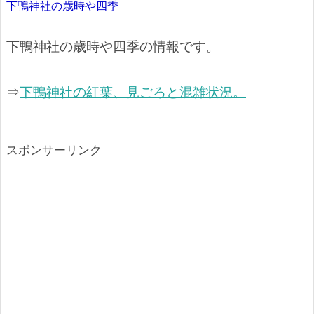
下鴨神社の歳時や四季
下鴨神社の歳時や四季の情報です。
⇒
下鴨神社の紅葉、見ごろと混雑状況。
スポンサーリンク