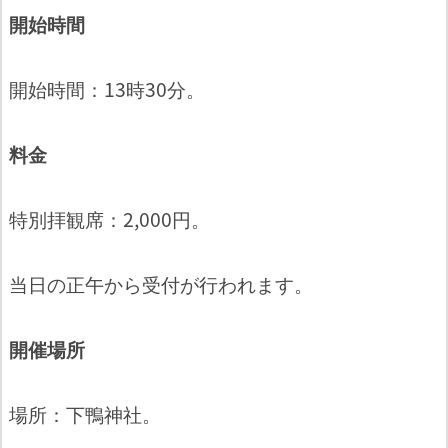
開始時間
開始時間：13時30分。
料金
特別拝観席：2,000円。
当日の正午から受付が行われます。
開催場所
場所：下鴨神社。