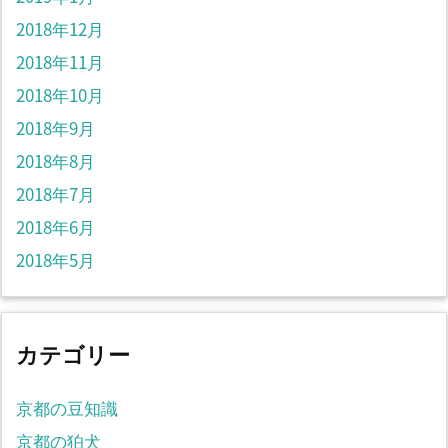
2018年12月
2018年11月
2018年10月
2018年9月
2018年8月
2018年7月
2018年6月
2018年5月
カテゴリー
京都の豆知識
京都の狛犬