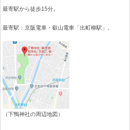
最寄駅から徒歩15分。
最寄駅：京阪電車・叡山電車「出町柳駅」。
（下鴨神社の周辺地図）