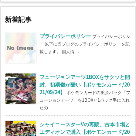
新着記事
プライバシーポリシー
プライバシーポリシ
ー 以下に当ブログのプライバシーポリシーを記
載します。 個人情 ...
フュージョンアーツ1BOXをサクッと開
封、初期傷が酷い【ポケモンカード/20
21/09/24】
ポケモンカードの拡張パック「フ
ュージョンアーツ」を1BOXと1パック手に入れ
たの ...
シャイニースターVの再販、古本市場と
エディオンで購入【ポケモンカード/20