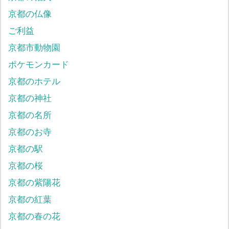
京都の仏像
ご利益
京都市動物園
ポケモンカード
京都のホテル
京都の神社
京都の名所
京都のお寺
京都の駅
京都の桜
京都の紫陽花
京都の紅葉
京都の春の花