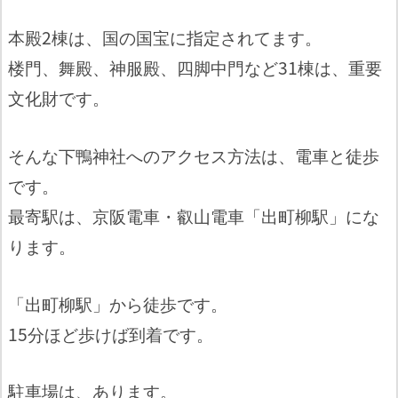
本殿2棟は、国の国宝に指定されてます。
楼門、舞殿、神服殿、四脚中門など31棟は、重要
文化財です。
そんな下鴨神社へのアクセス方法は、電車と徒歩
です。
最寄駅は、京阪電車・叡山電車「出町柳駅」にな
ります。
「出町柳駅」から徒歩です。
15分ほど歩けば到着です。
駐車場は、あります。