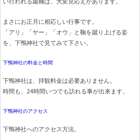
い行われる蹴鞠は、大変見応えがあります。
まさにお正月に相応しい行事です。
「アリ」「ヤー」「オウ」と鞠を蹴り上げる姿
を、下鴨神社で見てみて下さい。
下鴨神社の料金と時間
下鴨神社は、拝観料金は必要ありません。
時間も、24時間いつでも訪れる事が出来ます。
下鴨神社のアクセス
下鴨神社へのアクセス方法。