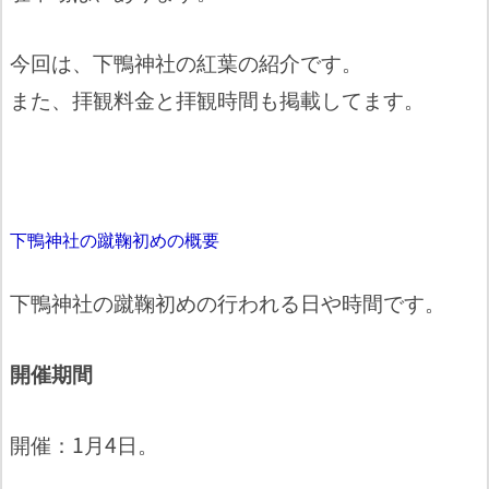
今回は、下鴨神社の紅葉の紹介です。
また、拝観料金と拝観時間も掲載してます。
下鴨神社の蹴鞠初めの概要
下鴨神社の蹴鞠初めの行われる日や時間です。
開催期間
開催：1月4日。