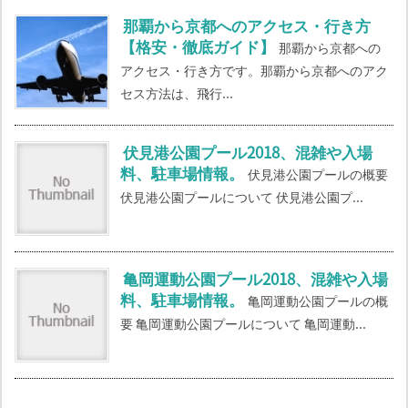
那覇から京都へのアクセス・行き方
【格安・徹底ガイド】
那覇から京都への
アクセス・行き方です。那覇から京都へのアク
セス方法は、飛行...
伏見港公園プール2018、混雑や入場
料、駐車場情報。
伏見港公園プールの概要
伏見港公園プールについて 伏見港公園プ...
亀岡運動公園プール2018、混雑や入場
料、駐車場情報。
亀岡運動公園プールの概
要 亀岡運動公園プールについて 亀岡運動...