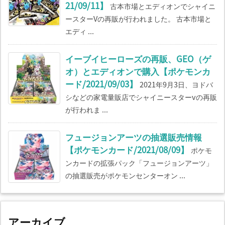
21/09/11】
古本市場とエディオンでシャイニ
ースターVの再販が行われました。 古本市場と
エディ ...
イーブイヒーローズの再販、GEO（ゲ
オ）とエディオンで購入【ポケモンカ
ード/2021/09/03】
2021年9月3日、ヨドバ
シなどの家電量販店でシャイニースターvの再販
が行われま ...
フュージョンアーツの抽選販売情報
【ポケモンカード/2021/08/09】
ポケモ
ンカードの拡張パック「フュージョンアーツ」
の抽選販売がポケモンセンターオン ...
アーカイブ