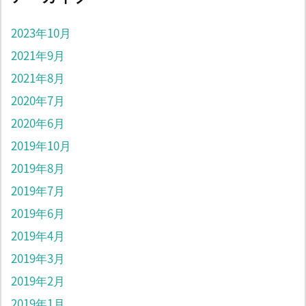
2023年10月
2021年9月
2021年8月
2020年7月
2020年6月
2019年10月
2019年8月
2019年7月
2019年6月
2019年4月
2019年3月
2019年2月
2019年1月