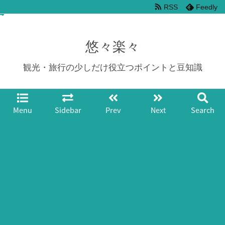
RSS
Feedly
悠々楽々
観光・旅行の少しだけ役立つポイントと豆知識
Menu
Sidebar
Prev
Next
Search