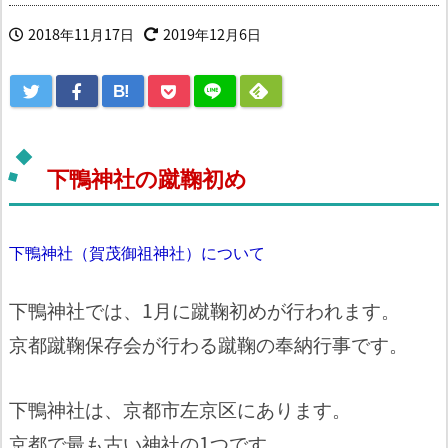
2018年11月17日
2019年12月6日
B!
下鴨神社の蹴鞠初め
下鴨神社（賀茂御祖神社）について
下鴨神社では、1月に蹴鞠初めが行われます。
京都蹴鞠保存会が行わる蹴鞠の奉納行事です。
下鴨神社は、京都市左京区にあります。
京都で最も古い神社の1つです。