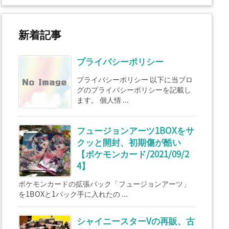
新着記事
プライバシーポリシー
プライバシーポリシー 以下に当ブロ
グのプライバシーポリシーを記載し
ます。 個人情 ...
フュージョンアーツ1BOXをサ
クッと開封、初期傷が酷い
【ポケモンカード/2021/09/2
4】
ポケモンカードの拡張パック「フュージョンアーツ」
を1BOXと1パック手に入れたの ...
シャイニースターVの再販、古