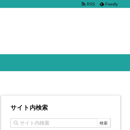
RSS
Feedly
サイト内検索