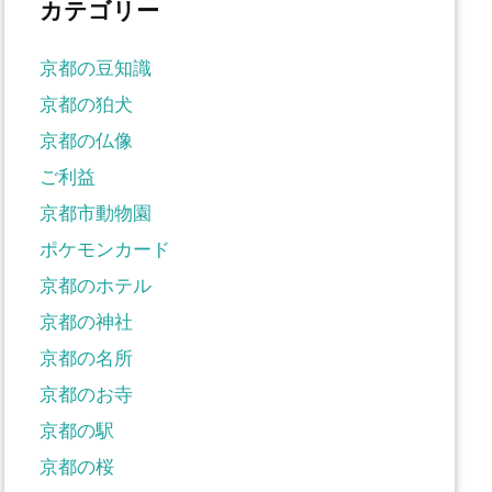
カテゴリー
京都の豆知識
京都の狛犬
京都の仏像
ご利益
京都市動物園
ポケモンカード
京都のホテル
京都の神社
京都の名所
京都のお寺
京都の駅
京都の桜