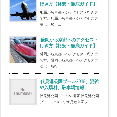
行き方【格安・徹底ガイド】
那覇から京都へのアクセス・行き方
です。那覇から京都へのアクセス方
法は、飛行...
盛岡から京都へのアクセス・
行き方【格安・徹底ガイド】
盛岡から京都へのアクセス・行き方
です。盛岡から京都へのアクセス方
法は、飛行...
伏見港公園プール2018、混雑
や入場料、駐車場情報。
伏見港公園プールの概要 伏見港公園
プールについて 伏見港公園プ...