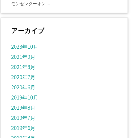
モンセンターオン ...
アーカイブ
2023年10月
2021年9月
2021年8月
2020年7月
2020年6月
2019年10月
2019年8月
2019年7月
2019年6月
2019年4月