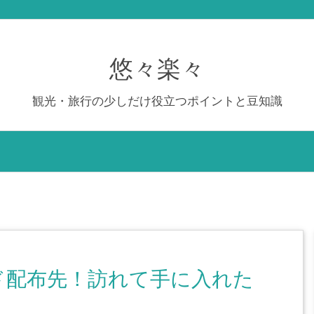
悠々楽々
観光・旅行の少しだけ役立つポイントと豆知識
ド配布先！訪れて手に入れた