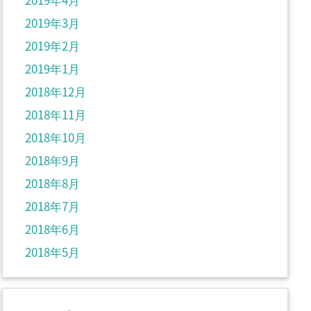
2019年3月
2019年2月
2019年1月
2018年12月
2018年11月
2018年10月
2018年9月
2018年8月
2018年7月
2018年6月
2018年5月