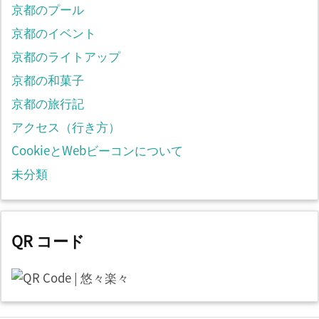
京都のプール
京都のイベント
京都のライトアップ
京都の和菓子
京都の旅行記
アクセス（行き方）
CookieとWebビーコンについて
未分類
QR コード