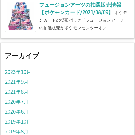
フュージョンアーツの抽選販売情報
【ポケモンカード/2021/08/09】
ポケモ
ンカードの拡張パック「フュージョンアーツ」
の抽選販売がポケモンセンターオン ...
アーカイブ
2023年10月
2021年9月
2021年8月
2020年7月
2020年6月
2019年10月
2019年8月