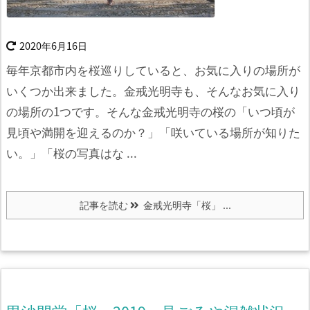
2020年6月16日
毎年京都市内を桜巡りしていると、お気に入りの場所が
いくつか出来ました。金戒光明寺も、そんなお気に入り
の場所の1つです。
そんな金戒光明寺の桜の「いつ頃が
見頃や満開を迎えるのか？」「咲いている場所が知りた
い。」「桜の写真はな ...
記事を読む
金戒光明寺「桜」 ...