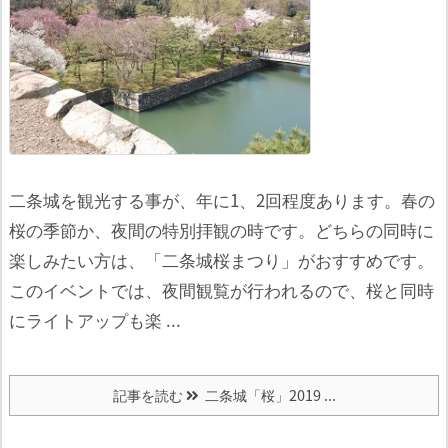
二条城を観光する事が、年に1、2回程度あります。春の
桜の季節か、夜間の特別拝観の時です。
どちらの同時に
楽しみたい方は、「二条城桜まつり」がおすすめです。
このイベントでは、夜間観覧が行われるので、桜と同時
にライトアップも楽 ...
記事を読む
二条城「桜」2019 ...