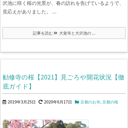
沢池に咲く桜の光景が、春の訪れを告げているようで、
見応えがありました。 ...
記事を読む
大覚寺と大沢池の ...
勧修寺の桜【2021】見ごろや開花状況【徹
底ガイド】
2019年3月25日
2020年6月17日
京都のお寺
,
京都の桜