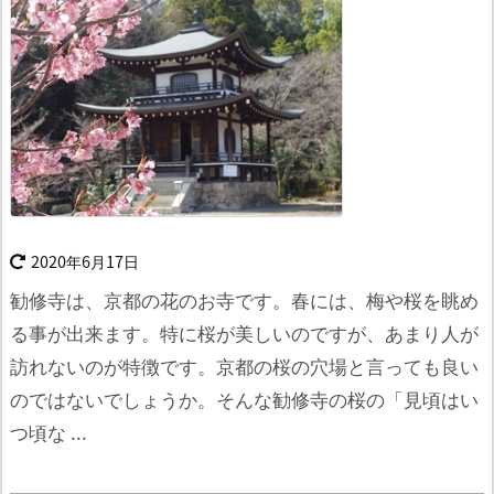
2020年6月17日
勧修寺は、京都の花のお寺です。春には、梅や桜を眺め
る事が出来ます。
特に桜が美しいのですが、あまり人が
訪れないのが特徴です。京都の桜の穴場と言っても良い
のではないでしょうか。
そんな勧修寺の桜の「見頃はい
つ頃な ...