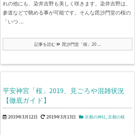
れの他にも、染井吉野も美しく咲きます。染井吉野は、
参道などで眺める事が可能です。
そんな毘沙門堂の桜の
「いつ ...
記事を読む
毘沙門堂「桜」20 ...
平安神宮「桜」2019、見ごろや混雑状況
【徹底ガイド】
2019年3月12日
2019年3月13日
京都の神社
,
京都の桜