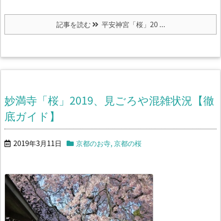
記事を読む
平安神宮「桜」20 ...
妙満寺「桜」2019、見ごろや混雑状況【徹
底ガイド】
2019年3月11日
京都のお寺
,
京都の桜