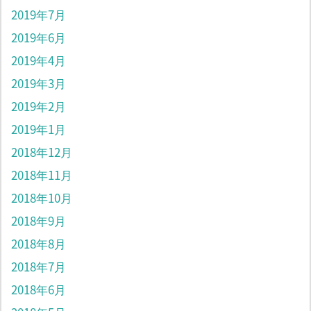
2019年7月
2019年6月
2019年4月
2019年3月
2019年2月
2019年1月
2018年12月
2018年11月
2018年10月
2018年9月
2018年8月
2018年7月
2018年6月