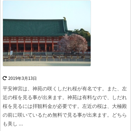
2019年3月13日
平安神宮は、神苑の咲くしだれ桜が有名です。また、左
近の桜を見る事が出来ます。
神苑は有料なので、しだれ
桜を見るには拝観料金が必要です。左近の桜は、大極殿
の前に咲いているため無料で見る事が出来ます。
どちら
も美し ...