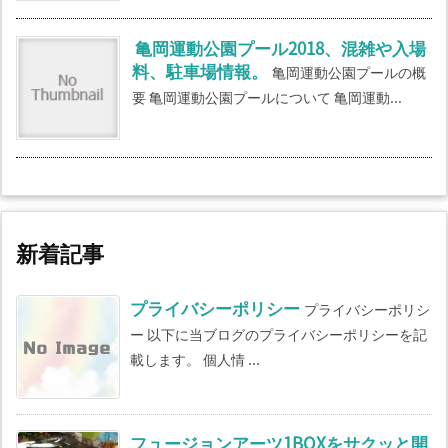
亀岡運動公園プール2018、混雑や入場
料、駐車場情報。
亀岡運動公園プールの概
要 亀岡運動公園プールについて 亀岡運動...
新着記事
プライバシーポリシー
プライバシーポリシ
ー 以下に当ブログのプライバシーポリシーを記
載します。 個人情 ...
フュージョンアーツ1BOXをサクッと開