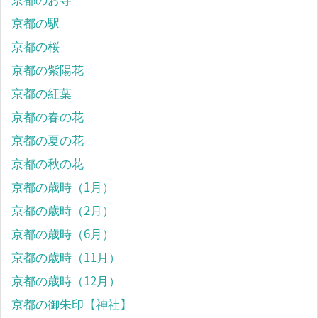
京都の駅
京都の桜
京都の紫陽花
京都の紅葉
京都の春の花
京都の夏の花
京都の秋の花
京都の歳時（1月）
京都の歳時（2月）
京都の歳時（6月）
京都の歳時（11月）
京都の歳時（12月）
京都の御朱印【神社】