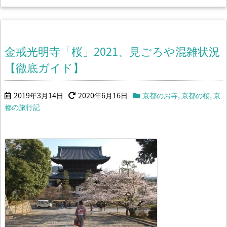
金戒光明寺「桜」2021、見ごろや混雑状況
【徹底ガイド】
2019年3月14日
2020年6月16日
京都のお寺
,
京都の桜
,
京
都の旅行記