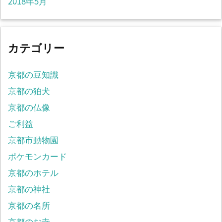
2018年5月
カテゴリー
京都の豆知識
京都の狛犬
京都の仏像
ご利益
京都市動物園
ポケモンカード
京都のホテル
京都の神社
京都の名所
京都のお寺