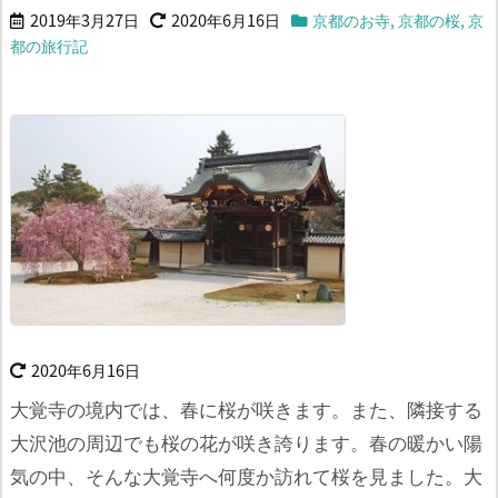
2019年3月27日
2020年6月16日
京都のお寺
,
京都の桜
,
京
都の旅行記
2020年6月16日
大覚寺の境内では、春に桜が咲きます。また、隣接する
大沢池の周辺でも桜の花が咲き誇ります。
春の暖かい陽
気の中、そんな大覚寺へ何度か訪れて桜を見ました。大