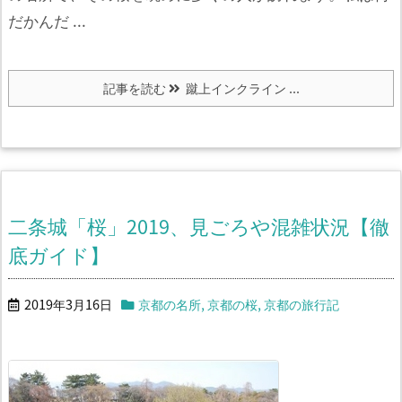
だかんだ ...
記事を読む
蹴上インクライン ...
二条城「桜」2019、見ごろや混雑状況【徹
底ガイド】
2019年3月16日
京都の名所
,
京都の桜
,
京都の旅行記