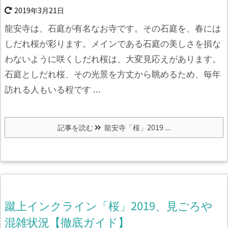
2019年3月21日
龍安寺は、石庭が有名なお寺です。その石庭を、春には
しだれ桜が彩ります。
メインである石庭の美しさを損な
わないように咲くしだれ桜は、大変見応えがあります。
石庭としだれ桜、その光景を方丈から眺めるため、毎年
訪れる人もいる程です ...
記事を読む
龍安寺「桜」2019 ...
蹴上インクライン「桜」2019、見ごろや
混雑状況【徹底ガイド】