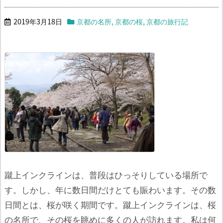
2019年3月18日
京都の名所
,
京都の桜
,
京都の旅行記
蹴上インクラインは、普段はひっそりしている場所で
す。しかし、年に数日間だけとても賑わいます。
その数
日間とは、桜が咲く期間です。蹴上インクラインは、桜
の名所で、その桜を眺めに多くの人が訪れます。
私は何