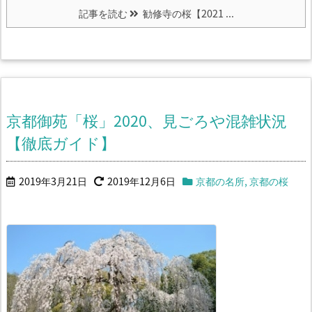
記事を読む
勧修寺の桜【2021 ...
京都御苑「桜」2020、見ごろや混雑状況
【徹底ガイド】
2019年3月21日
2019年12月6日
京都の名所
,
京都の桜