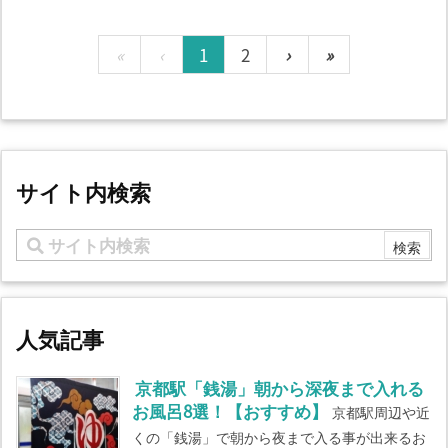
«
‹
1
2
›
»
サイト内検索
人気記事
京都駅「銭湯」朝から深夜まで入れる
お風呂8選！【おすすめ】
京都駅周辺や近
くの「銭湯」で朝から夜まで入る事が出来るお