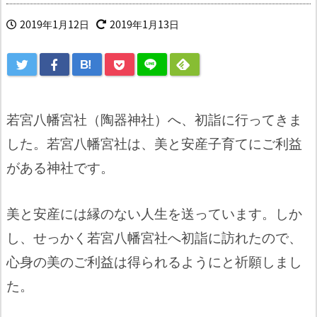
2019年1月12日
2019年1月13日
B!
若宮八幡宮社（陶器神社）へ、初詣に行ってきま
した。若宮八幡宮社は、美と安産子育てにご利益
がある神社です。
美と安産には縁のない人生を送っています。しか
し、せっかく若宮八幡宮社へ初詣に訪れたので、
心身の美のご利益は得られるようにと祈願しまし
た。