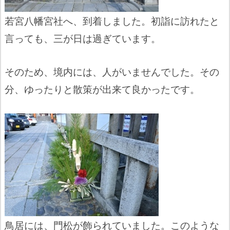
若宮八幡宮社へ、到着しました。初詣に訪れたと
言っても、三が日は過ぎています。
そのため、境内には、人がいませんでした。その
分、ゆったりと散策が出来て良かったです。
鳥居には、門松が飾られていました。このような