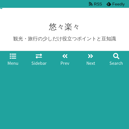
RSS
Feedly
悠々楽々
観光・旅行の少しだけ役立つポイントと豆知識
Menu
Sidebar
Prev
Next
Search