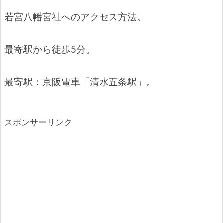
若宮八幡宮社へのアクセス方法。
最寄駅から徒歩5分。
最寄駅：京阪電車「清水五条駅」。
スポンサーリンク