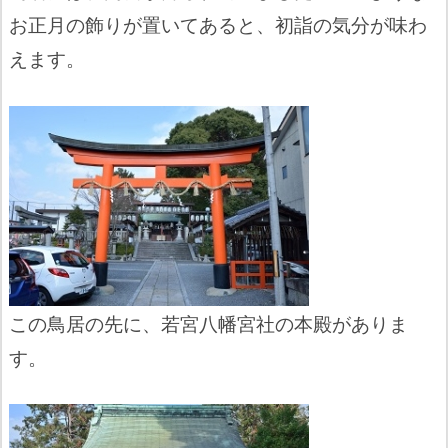
お正月の飾りが置いてあると、初詣の気分が味わ
えます。
この鳥居の先に、若宮八幡宮社の本殿がありま
す。