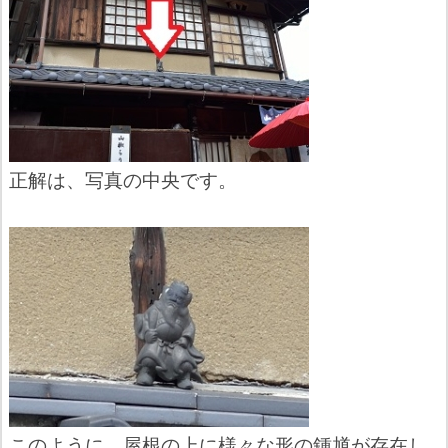
正解は、写真の中央です。
このように、屋根の上に様々な形の鍾馗が存在し