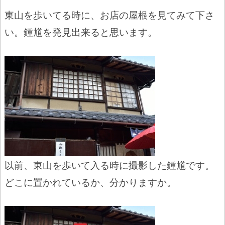
東山を歩いてる時に、お店の屋根を見てみて下さ
い。鍾馗を発見出来ると思います。
以前、東山を歩いて入る時に撮影した鍾馗です。
どこに置かれているか、分かりますか。