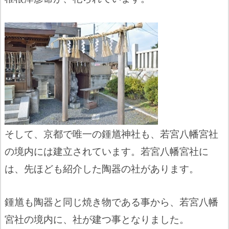
そして、京都で唯一の鍾馗神社も、若宮八幡宮社
の境内には建立されています。若宮八幡宮社に
は、先ほども紹介した陶器の社があります。
鍾馗も陶器と同じ焼き物である事から、若宮八幡
宮社の境内に、社が建つ事となりました。