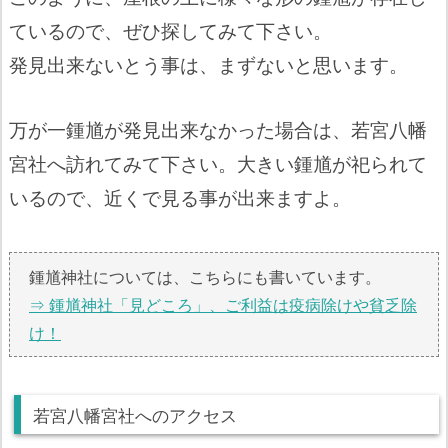
ているので、ぜひ探してみて下さい。
発見出来ないとう事は、まずないと思います。
万が一鍾馗が発見出来なかった場合は、若宮八幡
宮社へ訪れてみて下さい。大きい鍾馗が祀られて
いるので、近くで見る事が出来ますよ。
鍾馗神社については、こちらにも書いています。
⇒ 鍾馗神社「見どころ」、ご利益は疫病除けや貧乏除
け！
若宮八幡宮社へのアクセス