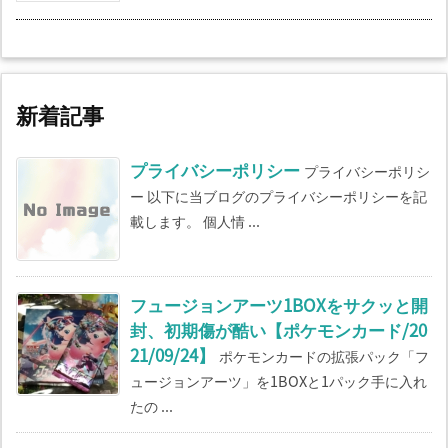
新着記事
プライバシーポリシー
プライバシーポリシ
ー 以下に当ブログのプライバシーポリシーを記
載します。 個人情 ...
フュージョンアーツ1BOXをサクッと開
封、初期傷が酷い【ポケモンカード/20
21/09/24】
ポケモンカードの拡張パック「フ
ュージョンアーツ」を1BOXと1パック手に入れ
たの ...