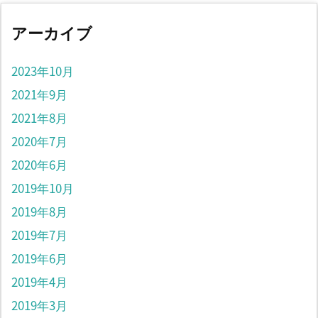
アーカイブ
2023年10月
2021年9月
2021年8月
2020年7月
2020年6月
2019年10月
2019年8月
2019年7月
2019年6月
2019年4月
2019年3月