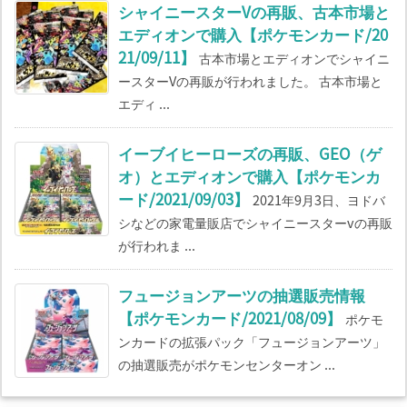
シャイニースターVの再販、古本市場と
エディオンで購入【ポケモンカード/20
21/09/11】
古本市場とエディオンでシャイニ
ースターVの再販が行われました。 古本市場と
エディ ...
イーブイヒーローズの再販、GEO（ゲ
オ）とエディオンで購入【ポケモンカ
ード/2021/09/03】
2021年9月3日、ヨドバ
シなどの家電量販店でシャイニースターvの再販
が行われま ...
フュージョンアーツの抽選販売情報
【ポケモンカード/2021/08/09】
ポケモ
ンカードの拡張パック「フュージョンアーツ」
の抽選販売がポケモンセンターオン ...