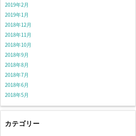
2019年2月
2019年1月
2018年12月
2018年11月
2018年10月
2018年9月
2018年8月
2018年7月
2018年6月
2018年5月
カテゴリー