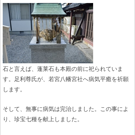
石と言えば、蓬莱石も本殿の前に祀られていま
す。足利尊氏が、若宮八幡宮社へ病気平癒を祈願
します。
そして、無事に病気は完治しました。この事によ
り、珍宝七種を献上しました。