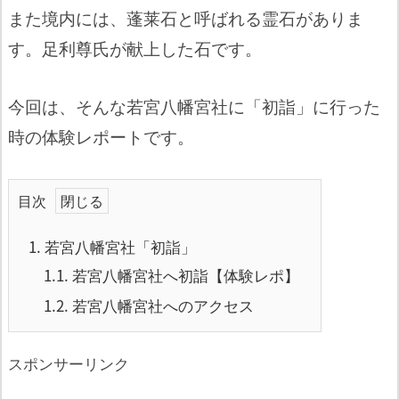
また境内には、蓬莱石と呼ばれる霊石がありま
す。足利尊氏が献上した石です。
今回は、そんな若宮八幡宮社に「初詣」に行った
時の体験レポートです。
目次
1.
若宮八幡宮社「初詣」
1.1.
若宮八幡宮社へ初詣【体験レポ】
1.2.
若宮八幡宮社へのアクセス
スポンサーリンク