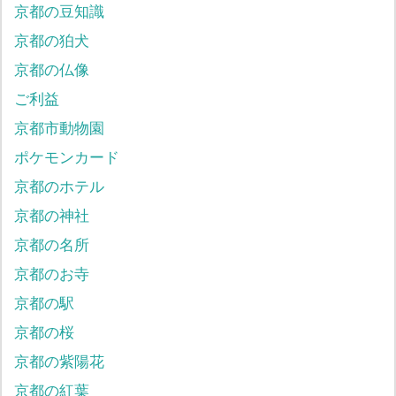
京都の豆知識
京都の狛犬
京都の仏像
ご利益
京都市動物園
ポケモンカード
京都のホテル
京都の神社
京都の名所
京都のお寺
京都の駅
京都の桜
京都の紫陽花
京都の紅葉