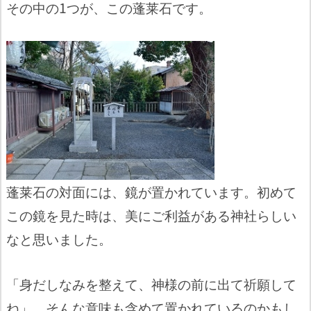
その中の1つが、この蓬莱石です。
蓬莱石の対面には、鏡が置かれています。初めて
この鏡を見た時は、美にご利益がある神社らしい
なと思いました。
「身だしなみを整えて、神様の前に出て祈願して
ね」、そんな意味も含めて置かれているのかもし