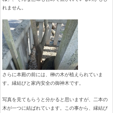
れません。
さらに本殿の前には、榊の木が植えられていま
す。縁結びと家内安全の御神木です。
写真を見てもらうと分かると思いますが、二本の
木が一つに結ばれています。この事から、縁結び