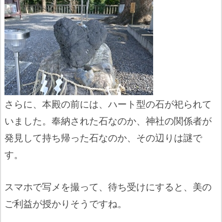
さらに、本殿の前には、ハート型の石が祀られて
いました。奉納された石なのか、神社の関係者が
発見して持ち帰った石なのか、その辺りは謎で
す。
スマホで写メを撮って、待ち受けにすると、美の
ご利益が授かりそうですね。