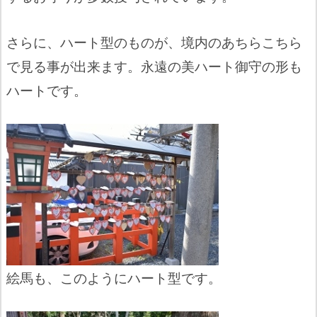
さらに、ハート型のものが、境内のあちらこちら
で見る事が出来ます。永遠の美ハート御守の形も
ハートです。
絵馬も、このようにハート型です。