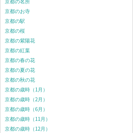
京都の名所
京都のお寺
京都の駅
京都の桜
京都の紫陽花
京都の紅葉
京都の春の花
京都の夏の花
京都の秋の花
京都の歳時（1月）
京都の歳時（2月）
京都の歳時（6月）
京都の歳時（11月）
京都の歳時（12月）