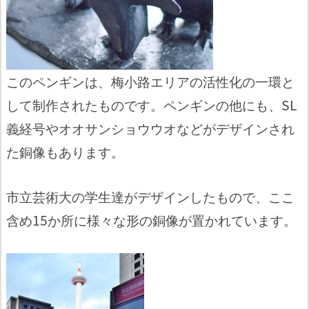
このペンギンは、梅小路エリアの活性化の一環と
して制作されたものです。ペンギンの他にも、SL
義経号やオオサンショウウオなどがデザインされ
た銅像もあります。
市立芸術大の学生達がデザインしたもので、ここ
含め15か所に様々な形の銅像が置かれています。