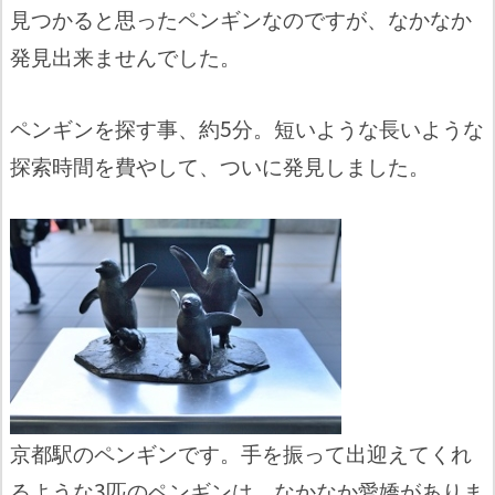
見つかると思ったペンギンなのですが、なかなか
発見出来ませんでした。
ペンギンを探す事、約5分。短いような長いような
探索時間を費やして、ついに発見しました。
京都駅のペンギンです。手を振って出迎えてくれ
るような3匹のペンギンは、なかなか愛嬌がありま