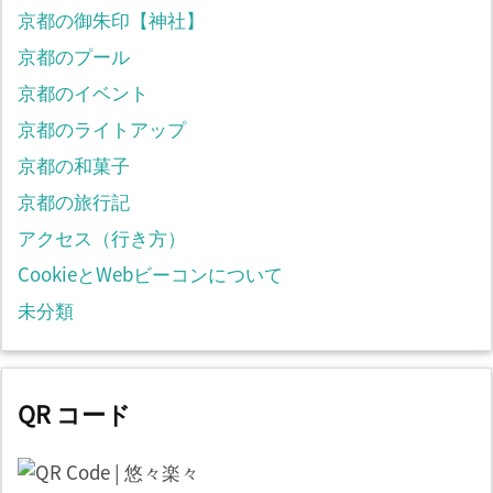
京都の御朱印【神社】
京都のプール
京都のイベント
京都のライトアップ
京都の和菓子
京都の旅行記
アクセス（行き方）
CookieとWebビーコンについて
未分類
QR コード