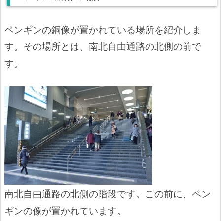
ペンギンの銅像が置かれている場所を紹介しま
す。その場所とは、南北自由通路の北側の前で
す。
南北自由通路の北側の階段です。この前に、ペン
ギンの像が置かれています。