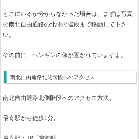
どこにいるか分からなかった場合は、まずは写真
の南北自由通路の北側の階段まで移動して下さ
い。
その前に、ペンギンの像が置かれていますよ。
南北自由通路北側階段へのアクセス
南北自由通路北側階段へのアクセス方法。
最寄駅から徒歩1分。
最寄駅：JR「京都駅」。