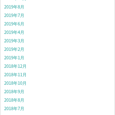
2019年8月
2019年7月
2019年6月
2019年4月
2019年3月
2019年2月
2019年1月
2018年12月
2018年11月
2018年10月
2018年9月
2018年8月
2018年7月