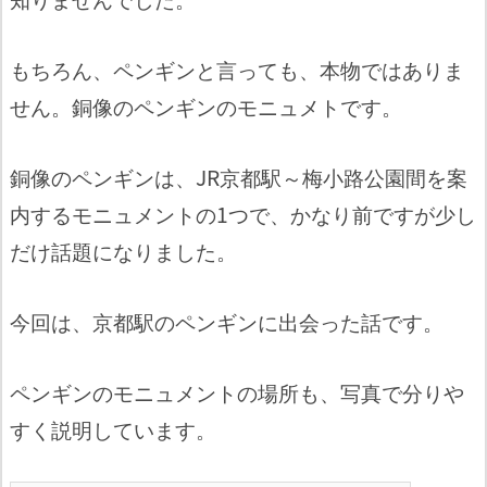
もちろん、ペンギンと言っても、本物ではありま
せん。銅像のペンギンのモニュメトです。
銅像のペンギンは、JR京都駅～梅小路公園間を案
内するモニュメントの1つで、かなり前ですが少し
だけ話題になりました。
今回は、京都駅のペンギンに出会った話です。
ペンギンのモニュメントの場所も、写真で分りや
すく説明しています。