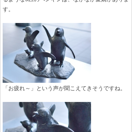
す。
「お疲れ～」という声が聞こえてきそうですね。