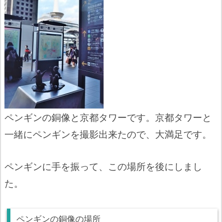
ペンギンの銅像と京都タワーです。京都タワーと
一緒にペンギンを撮影出来たので、大満足です。
ペンギンに手を振って、この場所を後にしまし
た。
ペンギンの銅像の場所