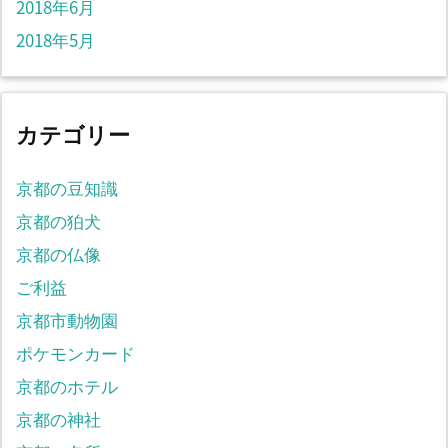
2018年6月
2018年5月
カテゴリー
京都の豆知識
京都の狛犬
京都の仏像
ご利益
京都市動物園
ポケモンカード
京都のホテル
京都の神社