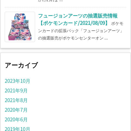
フュージョンアーツの抽選販売情報
【ポケモンカード/2021/08/09】
ポケモ
ンカードの拡張パック「フュージョンアーツ」
の抽選販売がポケモンセンターオン ...
アーカイブ
2023年10月
2021年9月
2021年8月
2020年7月
2020年6月
2019年10月