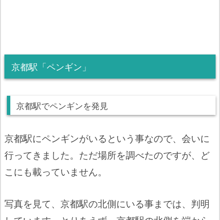
京都駅「ペンギン」
京都駅でペンギンを発見
京都駅にペンギンがいるという事なので、会いに
行ってきました。ただ場所を調べたのですが、ど
こにも載っていません。
写真を見て、京都駅の北側にいる事までは、判明
しています。とりあえず、京都駅の北側を端から