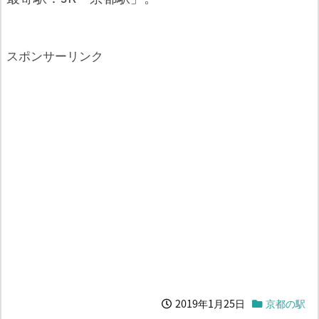
スポンサーリンク
2019年1月25日
京都の駅