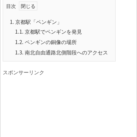
目次
1.
京都駅「ペンギン」
1.1.
京都駅でペンギンを発見
1.2.
ペンギンの銅像の場所
1.3.
南北自由通路北側階段へのアクセス
スポンサーリンク