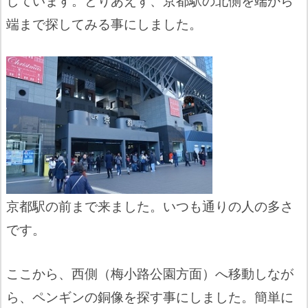
端まで探してみる事にしました。
京都駅の前まで来ました。いつも通りの人の多さ
です。
ここから、西側（梅小路公園方面）へ移動しなが
ら、ペンギンの銅像を探す事にしました。簡単に