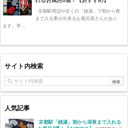
京都駅周辺や近くの「銭湯」で朝から夜
まで入る事が出来るお風呂屋さんがあり
ます。早 ...
サイト内検索
人気記事
京都駅「銭湯」朝から深夜まで入れる