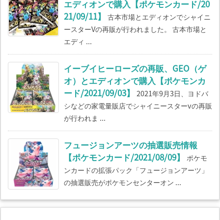
エディオンで購入【ポケモンカード/20
21/09/11】
古本市場とエディオンでシャイニ
ースターVの再販が行われました。 古本市場と
エディ ...
イーブイヒーローズの再販、GEO（ゲ
オ）とエディオンで購入【ポケモンカ
ード/2021/09/03】
2021年9月3日、ヨドバ
シなどの家電量販店でシャイニースターvの再販
が行われま ...
フュージョンアーツの抽選販売情報
【ポケモンカード/2021/08/09】
ポケモ
ンカードの拡張パック「フュージョンアーツ」
の抽選販売がポケモンセンターオン ...