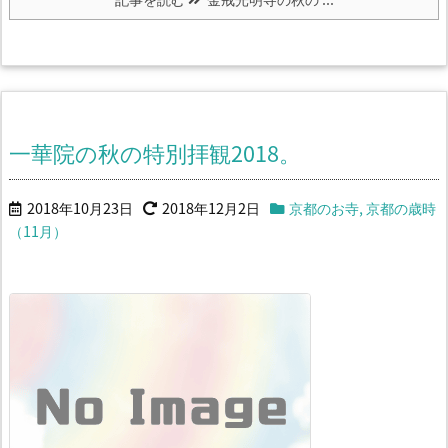
一華院の秋の特別拝観2018。
2018年10月23日
2018年12月2日
京都のお寺
,
京都の歳時
（11月）