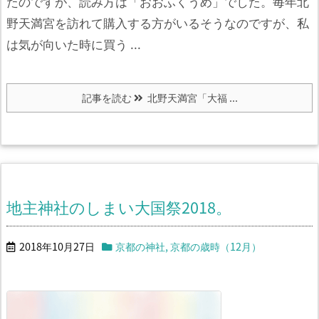
たのですが、読み方は「おおふくうめ」でした。
毎年北
野天満宮を訪れて購入する方がいるそうなのですが、私
は気が向いた時に買う ...
記事を読む
北野天満宮「大福 ...
地主神社のしまい大国祭2018。
2018年10月27日
京都の神社
,
京都の歳時（12月）