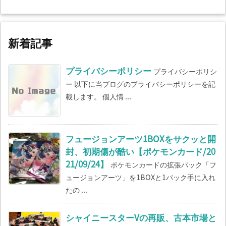
新着記事
プライバシーポリシー
プライバシーポリシ
ー 以下に当ブログのプライバシーポリシーを記
載します。 個人情 ...
フュージョンアーツ1BOXをサクッと開
封、初期傷が酷い【ポケモンカード/20
21/09/24】
ポケモンカードの拡張パック「フ
ュージョンアーツ」を1BOXと1パック手に入れ
たの ...
シャイニースターVの再販、古本市場と