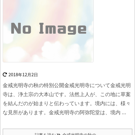
2018年12月2日
金戒光明寺の秋の特別公開金戒光明寺について
金戒光明
寺は、浄土宗の大本山です。
法然上人が、この地に草案
を結んだのが始まりと伝わっています。
境内には、様々
な見所があります。
金戒光明寺の阿弥陀堂は、境内 ...
記事を読む
金戒光明寺の秋の ...