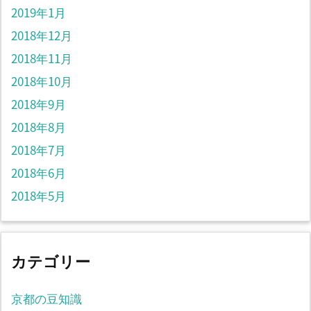
2019年1月
2018年12月
2018年11月
2018年10月
2018年9月
2018年8月
2018年7月
2018年6月
2018年5月
カテゴリー
京都の豆知識