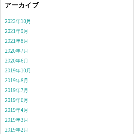
アーカイブ
2023年10月
2021年9月
2021年8月
2020年7月
2020年6月
2019年10月
2019年8月
2019年7月
2019年6月
2019年4月
2019年3月
2019年2月