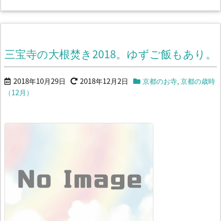
三宝寺の大根焚き2018。ゆずご飯もあり。
2018年10月29日
2018年12月2日
京都のお寺
,
京都の歳時
（12月）