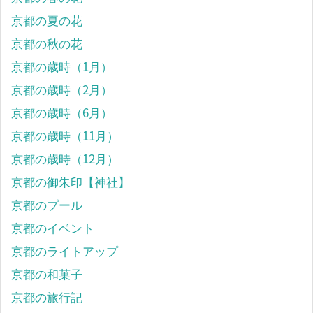
京都の夏の花
京都の秋の花
京都の歳時（1月）
京都の歳時（2月）
京都の歳時（6月）
京都の歳時（11月）
京都の歳時（12月）
京都の御朱印【神社】
京都のプール
京都のイベント
京都のライトアップ
京都の和菓子
京都の旅行記