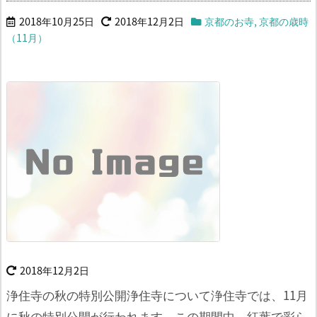
2018年10月25日
2018年12月2日
京都のお寺
,
京都の歳時
（11月）
2018年12月2日
浄住寺の秋の特別公開浄住寺について
浄住寺では、11月
に秋の特別公開が行われます。
この期間中、紅葉で彩ら