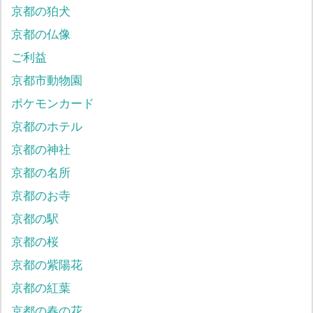
京都の狛犬
京都の仏像
ご利益
京都市動物園
ポケモンカード
京都のホテル
京都の神社
京都の名所
京都のお寺
京都の駅
京都の桜
京都の紫陽花
京都の紅葉
京都の春の花