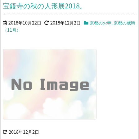
宝鏡寺の秋の人形展2018。
2018年10月22日
2018年12月2日
京都のお寺
,
京都の歳時
（11月）
2018年12月2日