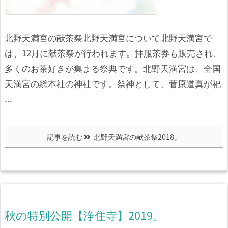
北野天満宮の献茶祭北野天満宮について
北野天満宮で
は、12月に献茶祭が行われます。
拝服茶券も販売され、
多くのお茶好きが集まる祭典です。
北野天満宮は、全国
天満宮の総本社の神社です。
祭神として、菅原道真が祀
...
記事を読む
北野天満宮の献茶祭2018。
秋の特別公開【浄住寺】2019。