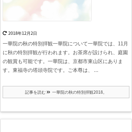
2018年12月2日
一華院の秋の特別拝観一華院について
一華院では、11月
に秋の特別拝観が行われます。
お茶席が設けられ、庭園
の観賞も可能です。
一華院は、京都市東山区にありま
す。
東福寺の塔頭寺院です。
ご本尊は、 ...
記事を読む
一華院の秋の特別拝観2018。