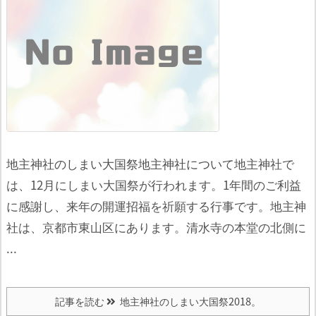
地主神社のしまい大国祭地主神社について
地主神社で
は、12月にしまい大国祭が行われます。
1年間のご利益
に感謝し、来年の開運招福を祈願する行事です。
地主神
社は、京都市東山区にあります。
清水寺の本堂の北側に
...
記事を読む
地主神社のしまい大国祭2018。