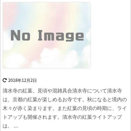
2018年12月2日
清水寺の紅葉、見頃や混雑具合清水寺について
清水寺
は、京都の紅葉が楽しめるお寺です。
秋になると境内の
木々が赤く染まります。
また紅葉の見頃の時期に、ライ
トアップも開催されます。
清水寺の紅葉ライトアップ
は、 ...