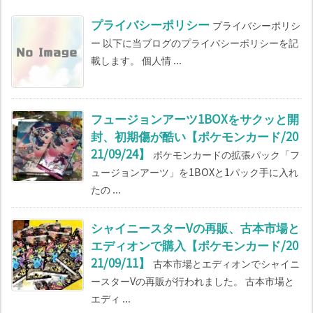
プライバシーポリシー
プライバシーポリシ
ー 以下に当ブログのプライバシーポリシーを記
載します。 個人情 ...
フュージョンアーツ1BOXをサクッと開
封、初期傷が酷い【ポケモンカード/20
21/09/24】
ポケモンカードの拡張パック「フ
ュージョンアーツ」を1BOXと1パック手に入れ
たの ...
シャイニースターVの再販、古本市場と
エディオンで購入【ポケモンカード/20
21/09/11】
古本市場とエディオンでシャイニ
ースターVの再販が行われました。 古本市場と
エディ ...