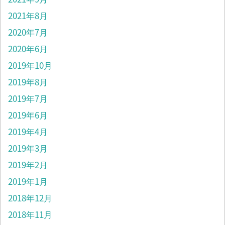
2021年8月
2020年7月
2020年6月
2019年10月
2019年8月
2019年7月
2019年6月
2019年4月
2019年3月
2019年2月
2019年1月
2018年12月
2018年11月