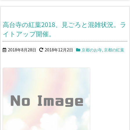
高台寺の紅葉2018、見ごろと混雑状況。ラ
イトアップ開催。
2018年8月28日
2018年12月2日
京都のお寺
,
京都の紅葉