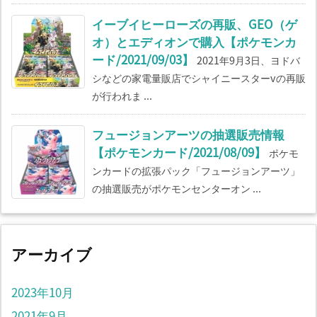
イーブイヒーローズの再販、GEO（ゲ
オ）とエディオンで購入【ポケモンカ
ード/2021/09/03】
2021年9月3日、ヨドバ
シなどの家電量販店でシャイニースターvの再販
が行われま ...
フュージョンアーツの抽選販売情報
【ポケモンカード/2021/08/09】
ポケモ
ンカードの拡張パック「フュージョンアーツ」
の抽選販売がポケモンセンターオン ...
アーカイブ
2023年10月
2021年9月