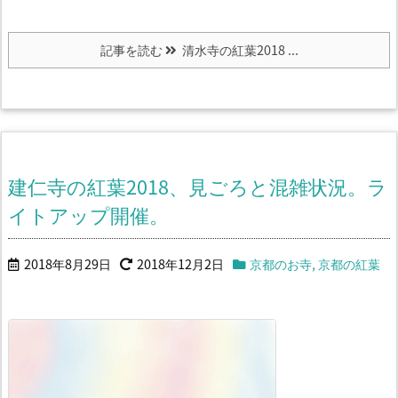
記事を読む
清水寺の紅葉2018 ...
建仁寺の紅葉2018、見ごろと混雑状況。ラ
イトアップ開催。
2018年8月29日
2018年12月2日
京都のお寺
,
京都の紅葉