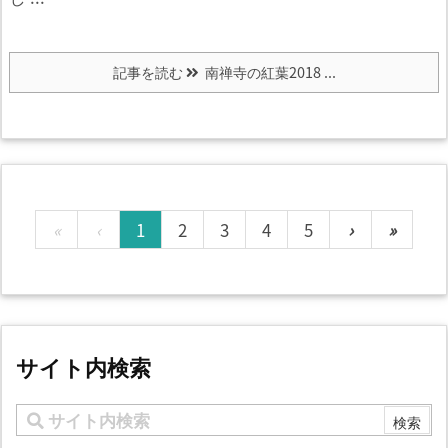
記事を読む
南禅寺の紅葉2018 ...
«
‹
1
2
3
4
5
›
»
サイト内検索