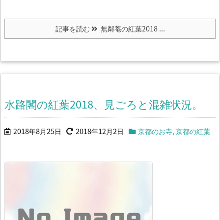
記事を読む
無鄰菴の紅葉2018 ...
水路閣の紅葉2018、見ごろと混雑状況。
2018年8月25日
2018年12月2日
京都のお寺
,
京都の紅葉