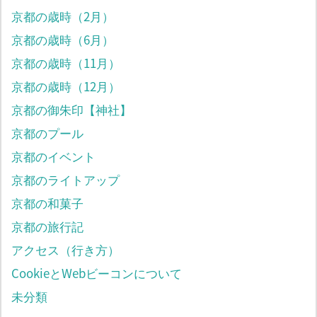
京都の歳時（2月）
京都の歳時（6月）
京都の歳時（11月）
京都の歳時（12月）
京都の御朱印【神社】
京都のプール
京都のイベント
京都のライトアップ
京都の和菓子
京都の旅行記
アクセス（行き方）
CookieとWebビーコンについて
未分類