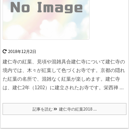
2018年12月2日
建仁寺の紅葉、見頃や混雑具合建仁寺について
建仁寺の
境内では、木々が紅葉して色づくお寺です。
京都の隠れ
た紅葉の名所で、混雑なく紅葉が楽しめます。
建仁寺
は、建仁2年（1202）に建立されたお寺です。
栄西禅 ...
記事を読む
建仁寺の紅葉2018 ...