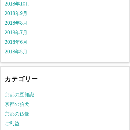
2018年10月
2018年9月
2018年8月
2018年7月
2018年6月
2018年5月
カテゴリー
京都の豆知識
京都の狛犬
京都の仏像
ご利益