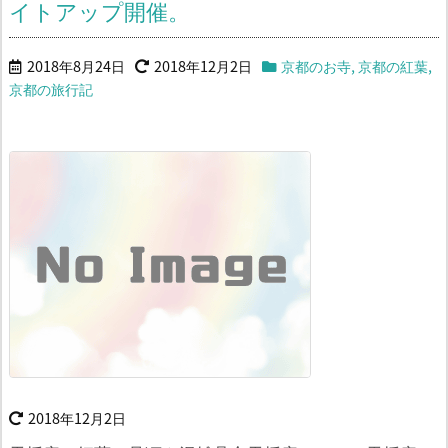
イトアップ開催。
2018年8月24日
2018年12月2日
京都のお寺
,
京都の紅葉
,
京都の旅行記
2018年12月2日