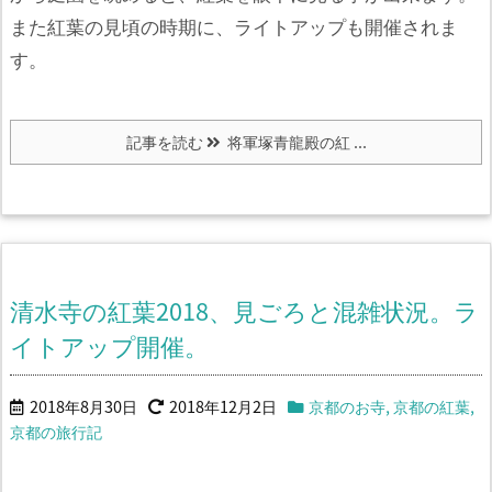
また紅葉の見頃の時期に、ライトアップも開催されま
す。
記事を読む
将軍塚青龍殿の紅 ...
清水寺の紅葉2018、見ごろと混雑状況。ラ
イトアップ開催。
2018年8月30日
2018年12月2日
京都のお寺
,
京都の紅葉
,
京都の旅行記