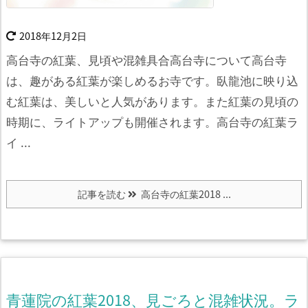
2018年12月2日
高台寺の紅葉、見頃や混雑具合高台寺について
高台寺
は、趣がある紅葉が楽しめるお寺です。
臥龍池に映り込
む紅葉は、美しいと人気があります。
また紅葉の見頃の
時期に、ライトアップも開催されます。
高台寺の紅葉ラ
イ ...
記事を読む
高台寺の紅葉2018 ...
青蓮院の紅葉2018、見ごろと混雑状況。ラ