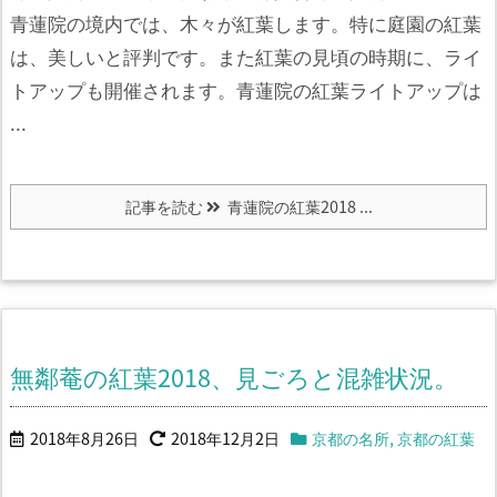
青蓮院の境内では、木々が紅葉します。
特に庭園の紅葉
は、美しいと評判です。
また紅葉の見頃の時期に、ライ
トアップも開催されます。
青蓮院の紅葉ライトアップは
...
記事を読む
青蓮院の紅葉2018 ...
無鄰菴の紅葉2018、見ごろと混雑状況。
2018年8月26日
2018年12月2日
京都の名所
,
京都の紅葉