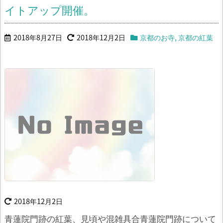
イトアップ開催。
2018年8月27日
2018年12月2日
京都のお寺
,
京都の紅葉
2018年12月2日
青蓮院門跡の紅葉、見頃や混雑具合青蓮院門跡について