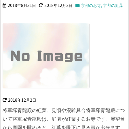
2018年8月31日
2018年12月2日
京都のお寺
,
京都の紅葉
2018年12月2日
将軍塚青龍殿の紅葉、見頃や混雑具合将軍塚青龍殿につ
いて
将軍塚青龍殿は、庭園が紅葉するお寺です。
展望台
から庭園を眺めると、紅葉を眼下に見る事が出来ます。