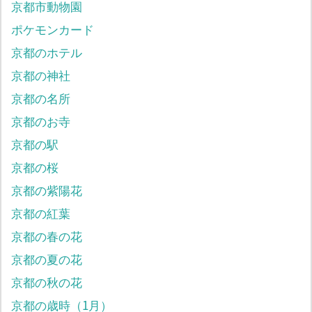
京都市動物園
ポケモンカード
京都のホテル
京都の神社
京都の名所
京都のお寺
京都の駅
京都の桜
京都の紫陽花
京都の紅葉
京都の春の花
京都の夏の花
京都の秋の花
京都の歳時（1月）