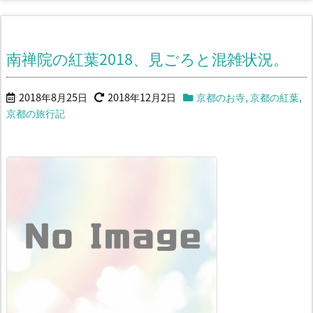
南禅院の紅葉2018、見ごろと混雑状況。
2018年8月25日
2018年12月2日
京都のお寺
,
京都の紅葉
,
京都の旅行記