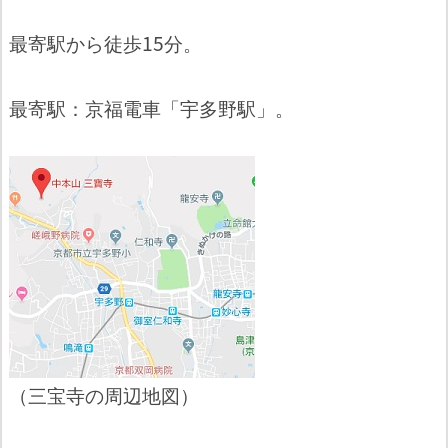
最寄駅から徒歩15分。
最寄駅：京福電車「宇多野駅」。
（三宝寺の周辺地図）