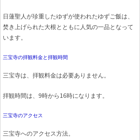
日蓮聖人が珍重したゆずが使われたゆずご飯は、
焚き上げられた大根とともに人気の一品となって
います。
三宝寺の拝観料金と拝観時間
三宝寺は、拝観料金は必要ありません。
拝観時間は、9時から16時になります。
三宝寺のアクセス
三宝寺へのアクセス方法。