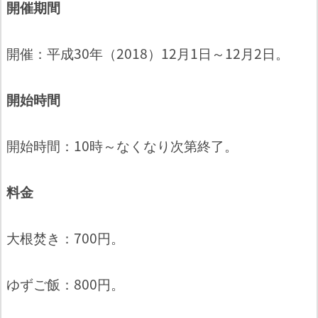
開催期間
開催：平成30年（2018）12月1日～12月2日。
開始時間
開始時間：10時～なくなり次第終了。
料金
大根焚き：700円。
ゆずご飯：800円。