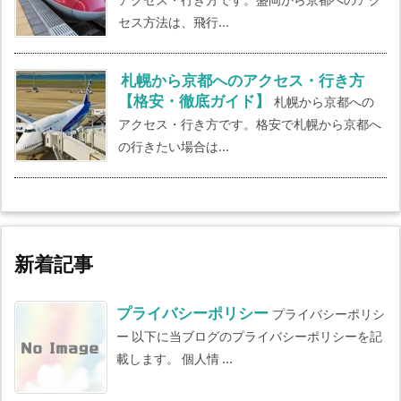
セス方法は、飛行...
札幌から京都へのアクセス・行き方
【格安・徹底ガイド】
札幌から京都への
アクセス・行き方です。格安で札幌から京都へ
の行きたい場合は...
新着記事
プライバシーポリシー
プライバシーポリシ
ー 以下に当ブログのプライバシーポリシーを記
載します。 個人情 ...