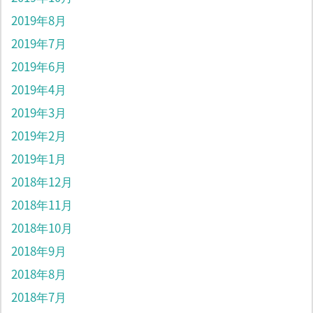
2019年8月
2019年7月
2019年6月
2019年4月
2019年3月
2019年2月
2019年1月
2018年12月
2018年11月
2018年10月
2018年9月
2018年8月
2018年7月