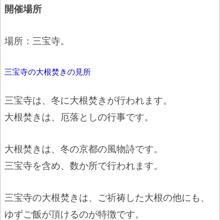
開催場所
場所：三宝寺。
三宝寺の大根焚きの見所
三宝寺は、冬に大根焚きが行われます。
大根焚きは、厄落としの行事です。
大根焚きは、冬の京都の風物詩です。
三宝寺を含め、数か所で行われます。
三宝寺の大根焚きは、ご祈祷した大根の他にも、
ゆずご飯が頂けるのが特徴です。