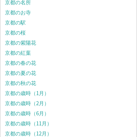
京都の名所
京都のお寺
京都の駅
京都の桜
京都の紫陽花
京都の紅葉
京都の春の花
京都の夏の花
京都の秋の花
京都の歳時（1月）
京都の歳時（2月）
京都の歳時（6月）
京都の歳時（11月）
京都の歳時（12月）