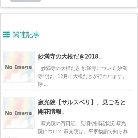
関連記事
妙満寺の大根だき2018。
妙満寺の大根だき 妙満寺について 妙満
寺では、12月に大根だきが行われます。
除 ...
寂光院【サルスベリ】、見ごろと
開花情報。
寂光院の百日紅、見頃や開花状況 寂光
院について 寂光院は、平家物語で知られ