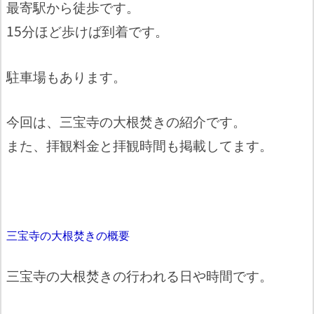
最寄駅から徒歩です。
15分ほど歩けば到着です。
駐車場もあります。
今回は、三宝寺の大根焚きの紹介です。
また、拝観料金と拝観時間も掲載してます。
三宝寺の大根焚きの概要
三宝寺の大根焚きの行われる日や時間です。