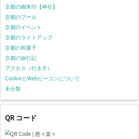
京都の御朱印【神社】
京都のプール
京都のイベント
京都のライトアップ
京都の和菓子
京都の旅行記
アクセス（行き方）
CookieとWebビーコンについて
未分類
QR コード