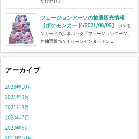
が行われま ...
フュージョンアーツの抽選販売情報
【ポケモンカード/2021/08/09】
ポケモ
ンカードの拡張パック「フュージョンアーツ」
の抽選販売がポケモンセンターオン ...
アーカイブ
2023年10月
2021年9月
2021年8月
2020年7月
2020年6月
2019年10月