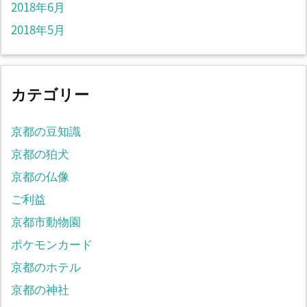
2018年6月
2018年5月
カテゴリー
京都の豆知識
京都の狛犬
京都の仏像
ご利益
京都市動物園
ポケモンカード
京都のホテル
京都の神社