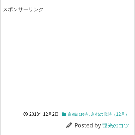
スポンサーリンク
2018年12月2日
京都のお寺
,
京都の歳時（12月）
Posted by
観光のコツ