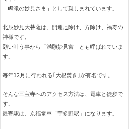
「鳴滝の妙見さま」として親しまれています。
北辰妙見大菩薩は、開運厄除け、方除け、福寿の
神様です。
願い叶う事から「満願妙見宮」とも呼ばれていま
す。
毎年12月に行われる｢大根焚き｣が有名です。
そんな三宝寺へのアクセス方法は、電車と徒歩で
す。
最寄駅は、京福電車「宇多野駅」になります。