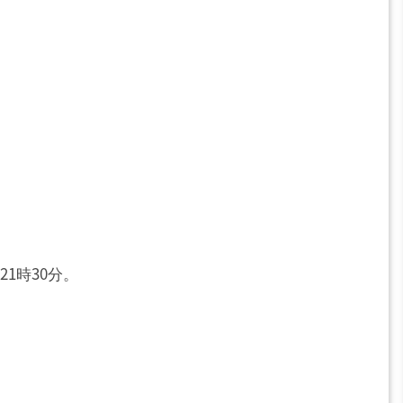
21時30分。