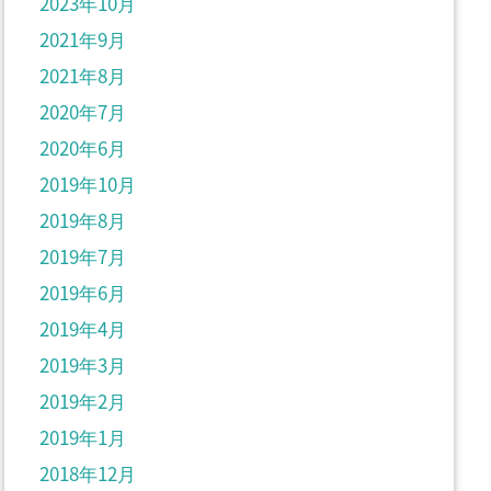
2023年10月
2021年9月
2021年8月
2020年7月
2020年6月
2019年10月
2019年8月
2019年7月
2019年6月
2019年4月
2019年3月
2019年2月
2019年1月
2018年12月