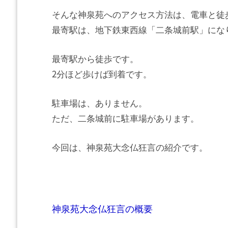
そんな神泉苑へのアクセス方法は、電車と徒
最寄駅は、地下鉄東西線「二条城前駅」にな
最寄駅から徒歩です。
2分ほど歩けば到着です。
駐車場は、ありません。
ただ、二条城前に駐車場があります。
今回は、神泉苑大念仏狂言の紹介です。
神泉苑大念仏狂言の概要