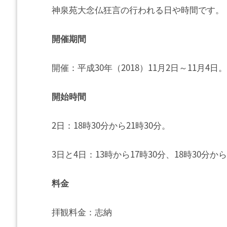
神泉苑大念仏狂言の行われる日や時間です。
開催期間
開催：平成30年（2018）11月2日～11月4日。
開始時間
2日：18時30分から21時30分。
3日と4日：13時から17時30分、18時30分から
料金
拝観料金：志納