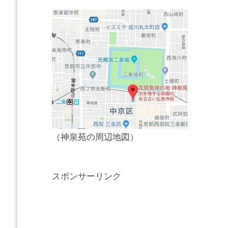
（神泉苑の周辺地図）
スポンサーリンク