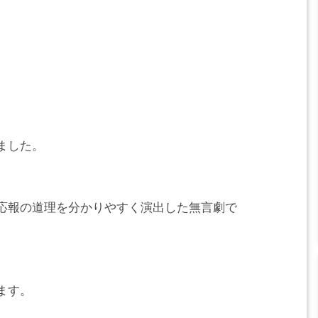
ました。
応報の道理を分かりやすく演出した無言劇で
ます。