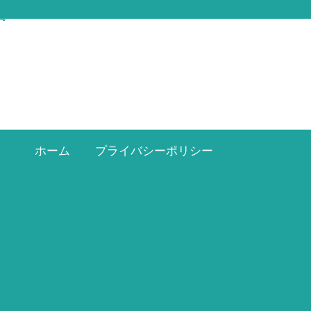
ホーム
プライバシーポリシー