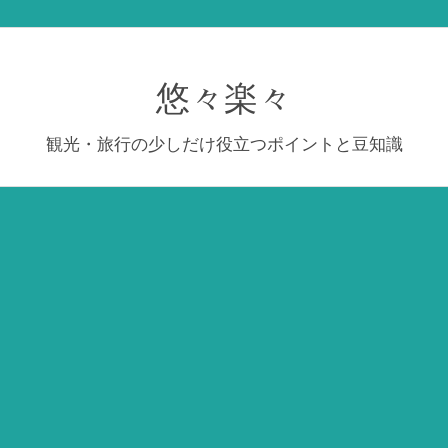
悠々楽々
観光・旅行の少しだけ役立つポイントと豆知識