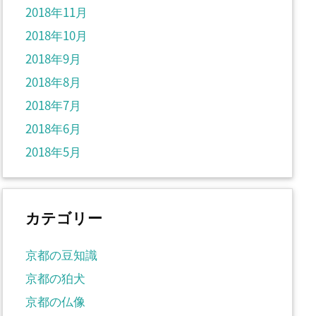
2018年11月
2018年10月
2018年9月
2018年8月
2018年7月
2018年6月
2018年5月
カテゴリー
京都の豆知識
京都の狛犬
京都の仏像