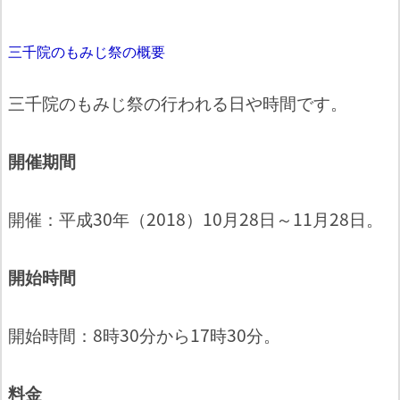
三千院のもみじ祭の概要
三千院のもみじ祭の行われる日や時間です。
開催期間
開催：平成30年（2018）10月28日～11月28日。
開始時間
開始時間：8時30分から17時30分。
料金