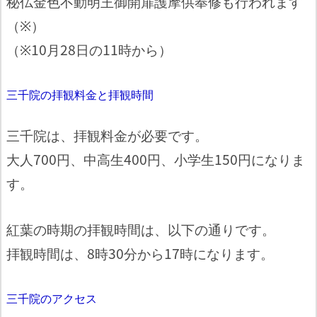
秘仏金色不動明王御開扉護摩供奉修も行われます
（※）
（※10月28日の11時から）
三千院の拝観料金と拝観時間
三千院は、拝観料金が必要です。
大人700円、中高生400円、小学生150円になりま
す。
紅葉の時期の拝観時間は、以下の通りです。
拝観時間は、8時30分から17時になります。
三千院のアクセス