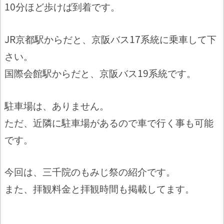
10分ほど歩けば到着です。
JR京都駅からだと、京阪バス17系統に乗車して下
さい。
国際会館駅からだと、京阪バス19系統です。
駐車場は、ありません。
ただ、近隣に駐車場があるので車で行く事も可能
です。
今回は、三千院のもみじ祭の紹介です。
また、拝観料金と拝観時間も掲載してます。