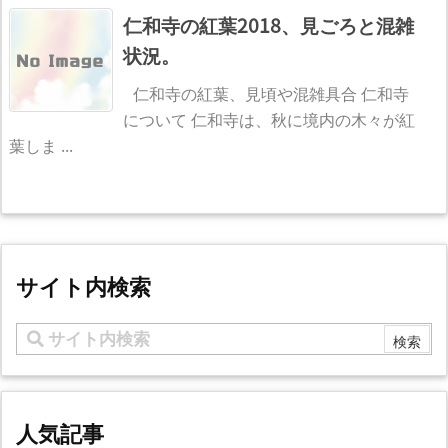
仁和寺の紅葉2018、見ごろと混雑
状況。
仁和寺の紅葉、見頃や混雑具合 仁和寺
について 仁和寺は、秋に境内の木々が紅
葉しま ...
サイト内検索
人気記事