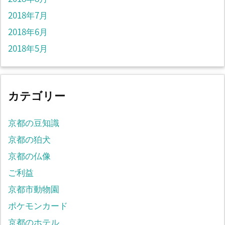
2018年7月
2018年6月
2018年5月
カテゴリー
京都の豆知識
京都の狛犬
京都の仏像
ご利益
京都市動物園
ポケモンカード
京都のホテル