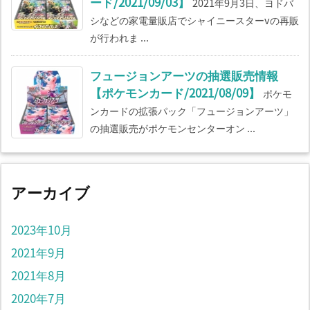
ード/2021/09/03】
2021年9月3日、ヨドバ
シなどの家電量販店でシャイニースターvの再販
が行われま ...
フュージョンアーツの抽選販売情報
【ポケモンカード/2021/08/09】
ポケモ
ンカードの拡張パック「フュージョンアーツ」
の抽選販売がポケモンセンターオン ...
アーカイブ
2023年10月
2021年9月
2021年8月
2020年7月