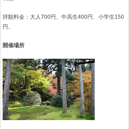
拝観料金：大人700円、中高生400円、小学生150
円。
開催場所