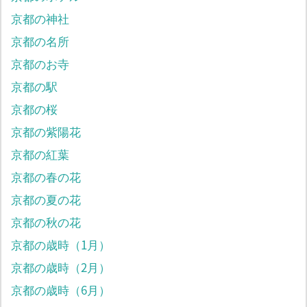
京都の神社
京都の名所
京都のお寺
京都の駅
京都の桜
京都の紫陽花
京都の紅葉
京都の春の花
京都の夏の花
京都の秋の花
京都の歳時（1月）
京都の歳時（2月）
京都の歳時（6月）