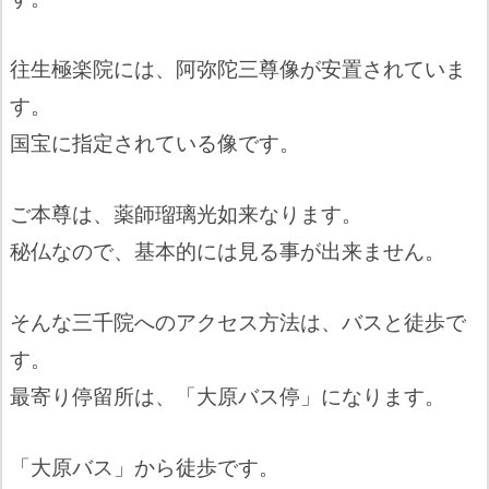
往生極楽院には、阿弥陀三尊像が安置されていま
す。
国宝に指定されている像です。
ご本尊は、薬師瑠璃光如来なります。
秘仏なので、基本的には見る事が出来ません。
そんな三千院へのアクセス方法は、バスと徒歩で
す。
最寄り停留所は、「大原バス停」になります。
「大原バス」から徒歩です。