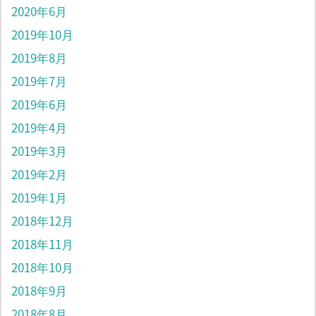
2020年6月
2019年10月
2019年8月
2019年7月
2019年6月
2019年4月
2019年3月
2019年2月
2019年1月
2018年12月
2018年11月
2018年10月
2018年9月
2018年8月