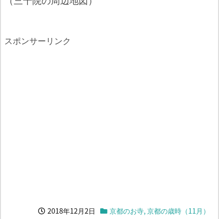
スポンサーリンク
2018年12月2日
京都のお寺
,
京都の歳時（11月）