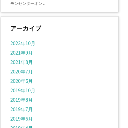
モンセンターオン ...
アーカイブ
2023年10月
2021年9月
2021年8月
2020年7月
2020年6月
2019年10月
2019年8月
2019年7月
2019年6月
2019年4月