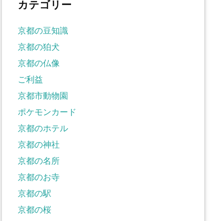
カテゴリー
京都の豆知識
京都の狛犬
京都の仏像
ご利益
京都市動物園
ポケモンカード
京都のホテル
京都の神社
京都の名所
京都のお寺
京都の駅
京都の桜