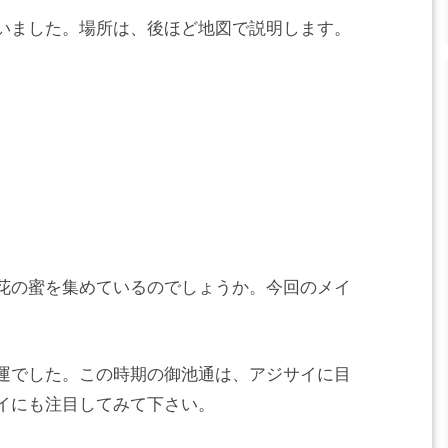
いました。場所は、後ほど地図で説明します。
花の蜜を集めているのでしょうか。今回のメイ
運でした。この時期の御池通は、アジサイに目
イにも注目してみて下さい。