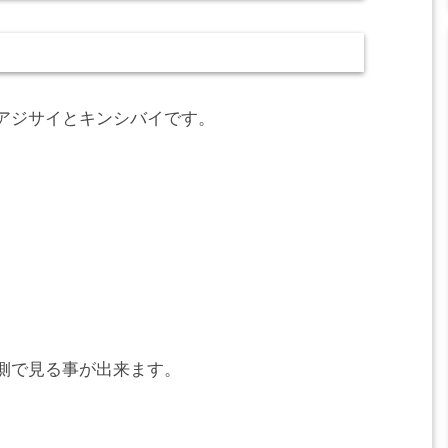
アジサイとキンシバイです。
側で見る事が出来ます。