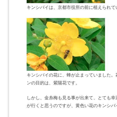
キンシバイは、京都市役所の前に植えられて
キンシバイの花に、蜂が止まっていました。
ンの目的は、紫陽花です。
しかし、金糸梅も見る事が出来て、とても幸
が行くと思うのですが、黄色い花のキンシバ