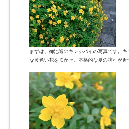
まずは、御池通のキンシバイの写真です。キ
な黄色い花を咲かせ、本格的な夏の訪れが近