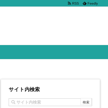
RSS
Feedly
サイト内検索