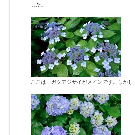
した。
ここは、ガクアジサイがメインです。しかし