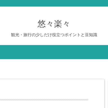
悠々楽々
観光・旅行の少しだけ役立つポイントと豆知識