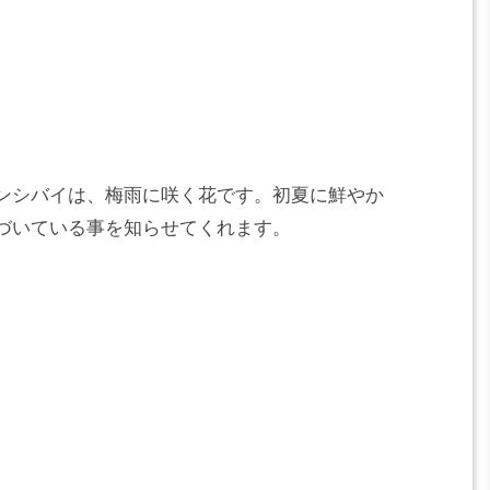
ンシバイは、梅雨に咲く花です。初夏に鮮やか
づいている事を知らせてくれます。