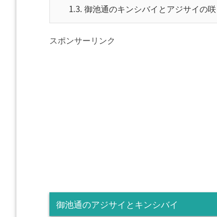
1.3.
御池通のキンシバイとアジサイの咲
スポンサーリンク
御池通のアジサイとキンシバイ