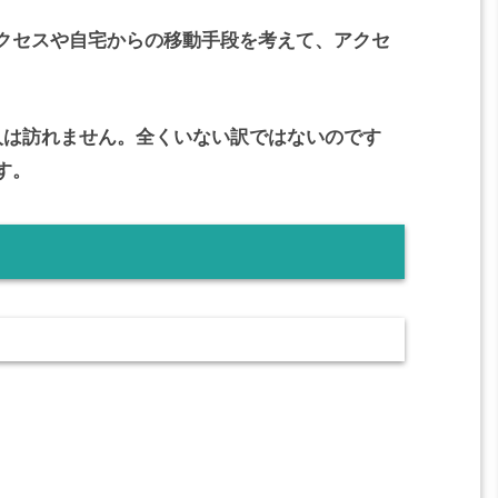
クセスや自宅からの移動手段を考えて、アクセ
人は訪れません。全くいない訳ではないのです
す。