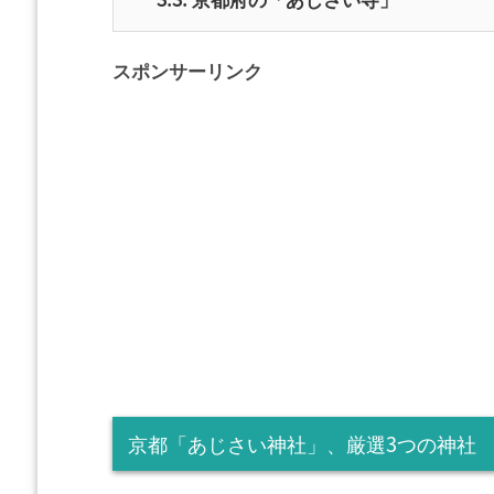
スポンサーリンク
京都「あじさい神社」、厳選3つの神社