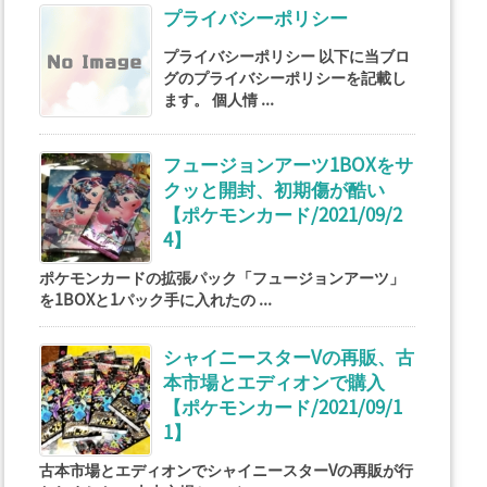
プライバシーポリシー
プライバシーポリシー 以下に当ブロ
グのプライバシーポリシーを記載し
ます。 個人情 ...
フュージョンアーツ1BOXをサ
クッと開封、初期傷が酷い
【ポケモンカード/2021/09/2
4】
ポケモンカードの拡張パック「フュージョンアーツ」
を1BOXと1パック手に入れたの ...
シャイニースターVの再販、古
本市場とエディオンで購入
【ポケモンカード/2021/09/1
1】
古本市場とエディオンでシャイニースターVの再販が行