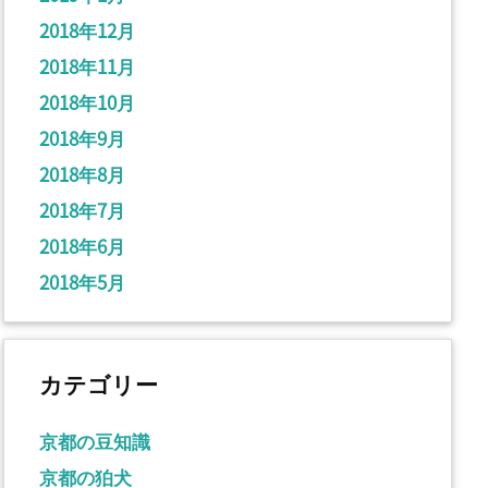
2018年12月
2018年11月
2018年10月
2018年9月
2018年8月
2018年7月
2018年6月
2018年5月
カテゴリー
京都の豆知識
京都の狛犬