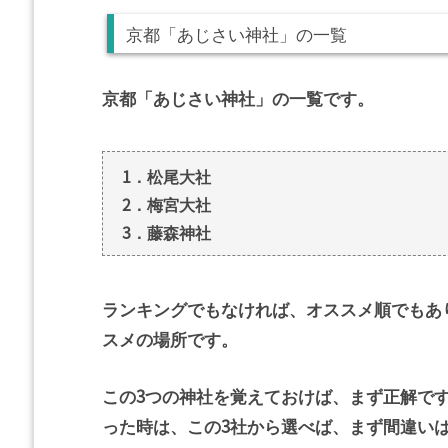
京都「あじさい神社」の一覧
京都「あじさい神社」の一覧です。
1．松尾大社
2．梅宮大社
3．藤森神社
ランキングでもなければ、オススメ順でもあ
スメの場所です。
この3つの神社を覚えておけば、まず正解で
った時は、この3社から選べば、まず間違い