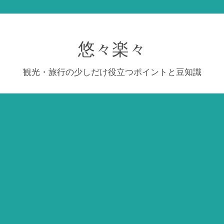
悠々楽々
観光・旅行の少しだけ役立つポイントと豆知識