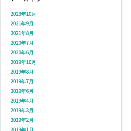
2023年10月
2021年9月
2021年8月
2020年7月
2020年6月
2019年10月
2019年8月
2019年7月
2019年6月
2019年4月
2019年3月
2019年2月
2019年1月