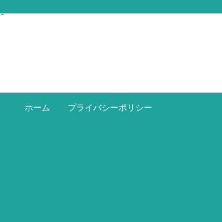
ホーム
プライバシーポリシー