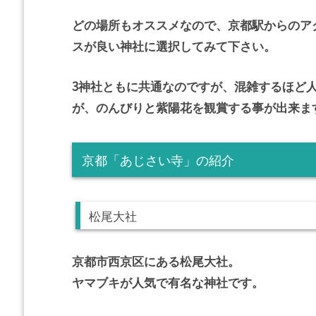
どの場所もオススメなので、京都駅からのア
スが良い神社に選択してみて下さい。
3神社ともに共通なのですが、混雑するほど
が、のんびりと紫陽花を観賞する事が出来ま
京都「あじさい寺」の紹介
松尾大社
京都市西京区にある松尾大社。
ヤマブキが人気で有名な神社です。