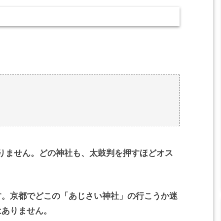
りません。どの神社も、太鼓判を押すほどオス
す。京都でどこの「あじさい神社」の行こうか迷
はありません。