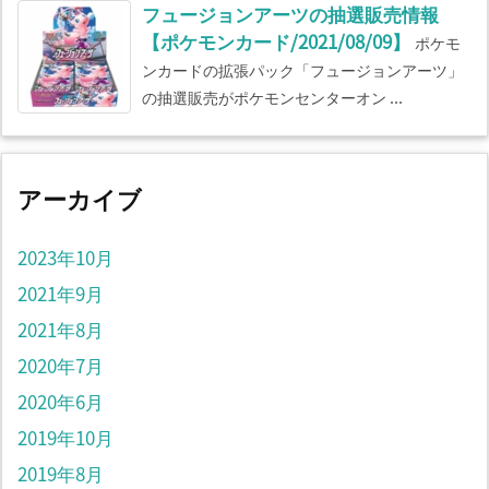
フュージョンアーツの抽選販売情報
【ポケモンカード/2021/08/09】
ポケモ
ンカードの拡張パック「フュージョンアーツ」
の抽選販売がポケモンセンターオン ...
アーカイブ
2023年10月
2021年9月
2021年8月
2020年7月
2020年6月
2019年10月
2019年8月