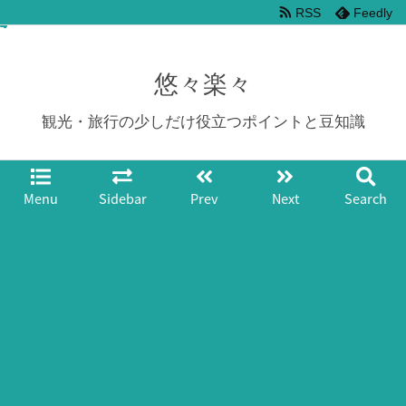
RSS
Feedly
悠々楽々
観光・旅行の少しだけ役立つポイントと豆知識
Menu
Sidebar
Prev
Next
Search