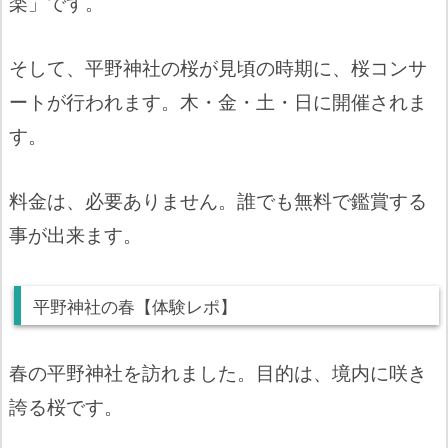
楽」です。
そして、平野神社の桜が見頃の時期に、桜コンサ
ートが行われます。木・金・土・日に開催されま
す。
料金は、必要ありません。誰でも無料で鑑賞する
事が出来ます。
平野神社の春【体験レポ】
春の平野神社を訪れました。目的は、境内に咲き
誇る桜です。