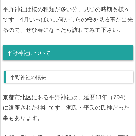
平野神社は桜の種類が多い分、見頃の時期も様々
です。4月いっぱいは何かしらの桜を見る事が出来
るので、ぜひ春になったら訪れてみて下さい。
平野神社について
平野神社の概要
京都市北区にある平野神社は、延暦13年（794）
に遷座された神社です。源氏・平氏の氏神だった
事もあります。