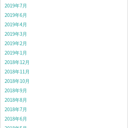
2019年7月
2019年6月
2019年4月
2019年3月
2019年2月
2019年1月
2018年12月
2018年11月
2018年10月
2018年9月
2018年8月
2018年7月
2018年6月
2018年5月