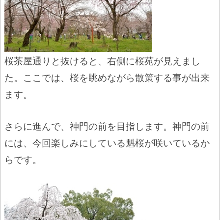
桜茶屋通りと抜けると、右側に桜苑が見えまし
た。ここでは、桜を眺めながら散策する事が出来
ます。
さらに進んで、神門の前を目指します。神門の前
には、今回楽しみにしている魁桜が咲いているか
らです。