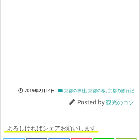
2019年2月14日
京都の神社
,
京都の桜
,
京都の旅行記
Posted by
観光のコツ
よろしければシェアお願いします