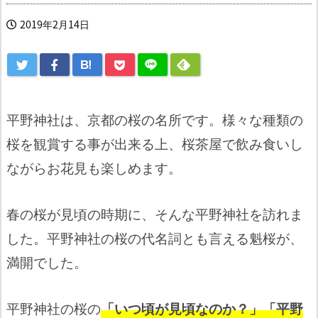
2019年2月14日
B!
平野神社は、京都の桜の名所です。様々な種類の
桜を観賞する事が出来る上、桜茶屋で飲み食いし
ながらお花見も楽しめます。
春の桜が見頃の時期に、そんな平野神社を訪れま
した。平野神社の桜の代名詞とも言える魁桜が、
満開でした。
平野神社の桜の
「いつ頃が見頃なのか？」「平野