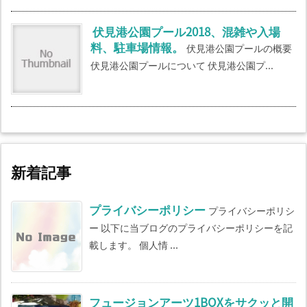
伏見港公園プール2018、混雑や入場
料、駐車場情報。
伏見港公園プールの概要
伏見港公園プールについて 伏見港公園プ...
新着記事
プライバシーポリシー
プライバシーポリシ
ー 以下に当ブログのプライバシーポリシーを記
載します。 個人情 ...
フュージョンアーツ1BOXをサクッと開