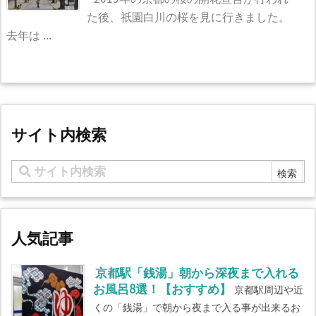
た後、祇園白川の桜を見に行きました。
去年は ...
サイト内検索
人気記事
京都駅「銭湯」朝から深夜まで入れる
お風呂8選！【おすすめ】
京都駅周辺や近
くの「銭湯」で朝から夜まで入る事が出来るお