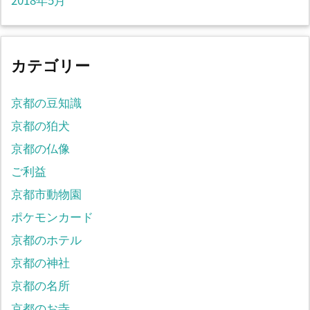
カテゴリー
京都の豆知識
京都の狛犬
京都の仏像
ご利益
京都市動物園
ポケモンカード
京都のホテル
京都の神社
京都の名所
京都のお寺