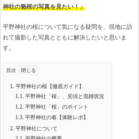
神社の魁桜の写真を見たい！」
平野神社の桜について気になる疑問を、現地に訪
れて撮影した写真とともに解決したいと思いま
す。
目次
1.
平野神社の桜【徹底ガイド】
1.1.
平野神社「桜」、見頃と混雑状況
1.2.
平野神社「桜」のポイント
1.3.
平野神社の春【体験レポ】
2.
平野神社について
2.1.
平野神社の概要