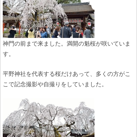
神門の前まで来ました。満開の魁桜が咲いていま
す。
平野神社を代表する桜だけあって、多くの方がこ
こで記念撮影や自撮りをしていました。