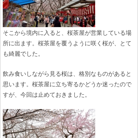
そこから境内に入ると、桜茶屋が営業している場
所に出ます。桜茶屋を覆うように咲く桜が、とて
も綺麗でした。
飲み食いしながら見る桜は、格別なものがあると
思います。桜茶屋に立ち寄るかどうか迷ったので
すが、今回は止めておきました。