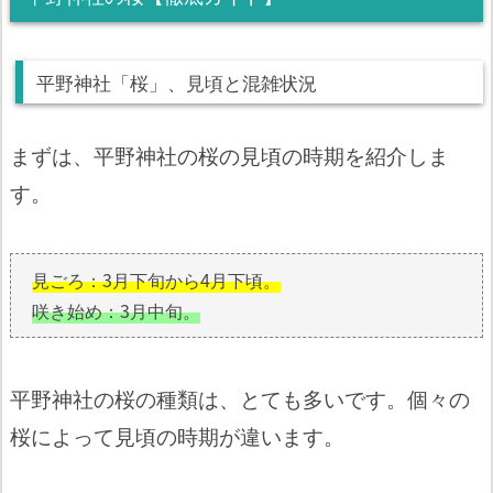
平野神社「桜」、見頃と混雑状況
まずは、平野神社の桜の見頃の時期を紹介しま
す。
見ごろ：3月下旬から4月下頃。
咲き始め：3月中旬。
平野神社の桜の種類は、とても多いです。個々の
桜によって見頃の時期が違います。