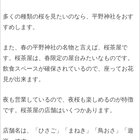
多くの種類の桜を見たいのなら、平野神社をおす
すめします。
また、春の平野神社の名物と言えば、桜茶屋で
す。桜茶屋は、春限定の屋台みたいなものです。
飲食スペースが確保されているので、座ってお花
見が出来ます。
夜も営業しているので、夜桜も楽しめるのが特徴
です。桜茶屋の店舗はいくつかあります。
店舗名は、「ひさご」「まねき」「鳥おさ」「遊