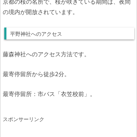
京都の桜の名所で、桜が咲きている期間は、夜間
の境内が開放されています。
平野神社へのアクセス
藤森神社へのアクセス方法です。
最寄停留所から徒歩2分。
最寄停留所：市バス「衣笠校前」。
スポンサーリンク