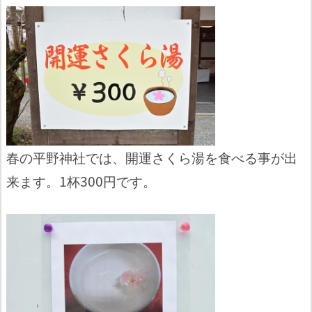
春の平野神社では、開運さくら湯を食べる事が出
来ます。1杯300円です。