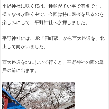
平野神社に咲く桜は、種類が多い事で有名です。
様々な桜が咲く中で、今回は特に魁桜を見るのを
楽しみにして、平野神社へ参拝しました。
平野神社には、JR「円町駅」から西大路通を、北
上して向かいました。
西大路通を北に歩いて行くと、平野神社の西の鳥
居の前に出ます。