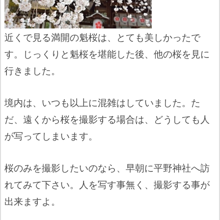
近くで見る満開の魁桜は、とても美しかったで
す。じっくりと魁桜を堪能した後、他の桜を見に
行きました。
境内は、いつも以上に混雑はしていました。た
だ、遠くから桜を撮影する場合は、どうしても人
が写ってしまいます。
桜のみを撮影したいのなら、早朝に平野神社へ訪
れてみて下さい。人を写す事無く、撮影する事が
出来ますよ。