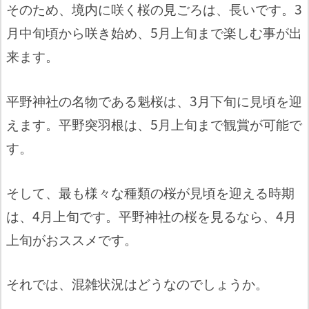
そのため、境内に咲く桜の見ごろは、長いです。3
月中旬頃から咲き始め、5月上旬まで楽しむ事が出
来ます。
平野神社の名物である魁桜は、3月下旬に見頃を迎
えます。平野突羽根は、5月上旬まで観賞が可能で
す。
そして、最も様々な種類の桜が見頃を迎える時期
は、4月上旬です。平野神社の桜を見るなら、4月
上旬がおススメです。
それでは、混雑状況はどうなのでしょうか。