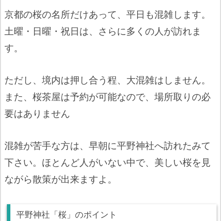
京都の桜の名所だけあって、平日も混雑します。
土曜・日曜・祝日は、さらに多くの人が訪れま
す。
ただし、境内は押し合う程、大混雑はしません。
また、桜茶屋は予約が可能なので、場所取りの必
要はありません
混雑が苦手な方は、早朝に平野神社へ訪れたみて
下さい。ほとんど人がいない中で、美しい桜を見
ながら散策が出来ますよ。
平野神社「桜」のポイント