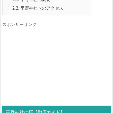
2.2.
平野神社へのアクセス
スポンサーリンク
平野神社の桜【徹底ガイド】