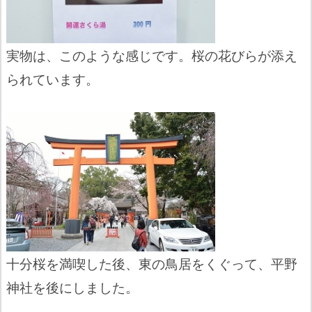
実物は、このような感じです。桜の花びらが添え
られています。
十分桜を満喫した後、東の鳥居をくぐって、平野
神社を後にしました。