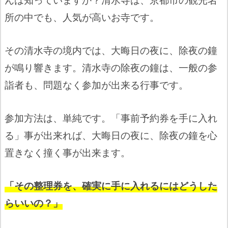
所の中でも、人気が高いお寺です。
その清水寺の境内では、大晦日の夜に、除夜の鐘
が鳴り響きます。清水寺の除夜の鐘は、一般の参
詣者も、問題なく参加が出来る行事です。
参加方法は、単純です。「事前予約券を手に入れ
る」事が出来れば、大晦日の夜に、除夜の鐘を心
置きなく撞く事が出来ます。
「その整理券を、確実に手に入れるにはどうした
らいいの？」