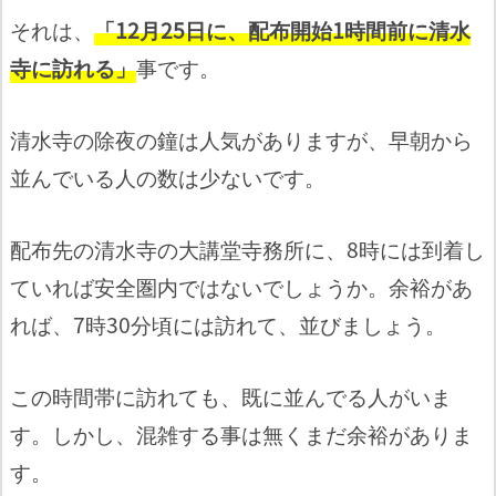
それは、
「12月25日に、配布開始1時間前に清水
寺に訪れる」
事です。
清水寺の除夜の鐘は人気がありますが、早朝から
並んでいる人の数は少ないです。
配布先の清水寺の大講堂寺務所に、8時には到着し
ていれば安全圏内ではないでしょうか。余裕があ
れば、7時30分頃には訪れて、並びましょう。
この時間帯に訪れても、既に並んでる人がいま
す。しかし、混雑する事は無くまだ余裕がありま
す。