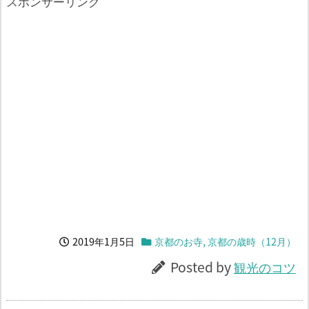
スポンサーリンク
2019年1月5日
京都のお寺
,
京都の歳時（12月）
Posted by
観光のコツ