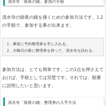
清水寺「除夜の鐘」参加の手順
清水寺の除夜の鐘を撞くための参加方法です。1.2
の手順で、参加する事が出来ます。
1．事前に予約整理券を手に入れる。
2．大晦日の夜に整理券を持って、清水寺を訪れる。
参加方法は、とても簡単です。この2点を押さえて
おけば、手順としては完璧です。それでは、順番
に説明したいと思います。
清水寺「除夜の鐘」整理券の入手方法