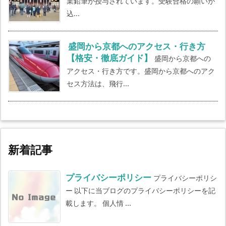
業鉛筆が授与されています。受験合格の願いが
込...
盛岡から京都へのアクセス・行き方
【格安・徹底ガイド】
盛岡から京都への
アクセス・行き方です。盛岡から京都へのアク
セス方法は、飛行...
新着記事
プライバシーポリシー
プライバシーポリシ
ー 以下に当ブログのプライバシーポリシーを記
載します。 個人情 ...