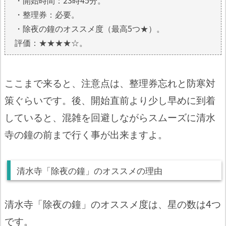
・開始時間：23時45分。
・整理券：必要。
・除夜の鐘のオススメ度（最高5つ★）。
評価：★★★★☆。
ここまで来ると、注意点は、整理券忘れと防寒対
策ぐらいです。後、開始直前より少し早めに到着
していると、混雑を回避しながらスムーズに清水
寺の鐘の前まで行く事が出来ますよ。
清水寺「除夜の鐘」のオススメの理由
清水寺「除夜の鐘」のオススメ度は、星の数は4つ
です。