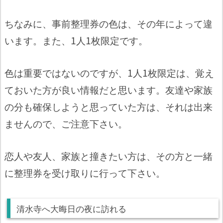
ちなみに、事前整理券の色は、その年によって違
います。また、1人1枚限定です。
色は重要ではないのですが、1人1枚限定は、覚え
ておいた方が良い情報だと思います。友達や家族
の分も確保しようと思っていた方は、それは出来
ませんので、ご注意下さい。
恋人や友人、家族と撞きたい方は、その方と一緒
に整理券を受け取りに行って下さい。
清水寺へ大晦日の夜に訪れる