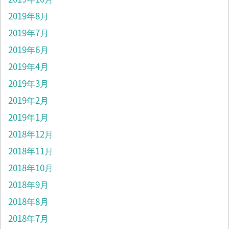
2019年8月
2019年7月
2019年6月
2019年4月
2019年3月
2019年2月
2019年1月
2018年12月
2018年11月
2018年10月
2018年9月
2018年8月
2018年7月