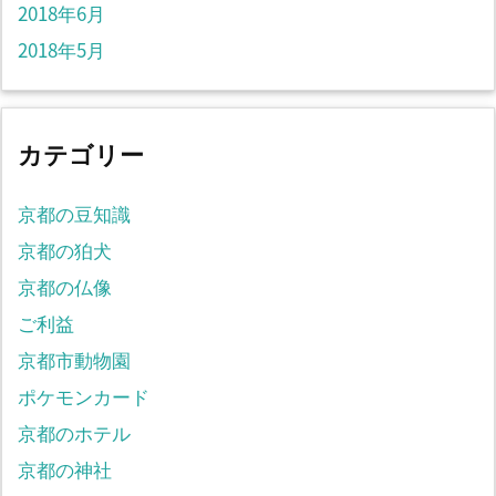
2018年6月
2018年5月
カテゴリー
京都の豆知識
京都の狛犬
京都の仏像
ご利益
京都市動物園
ポケモンカード
京都のホテル
京都の神社