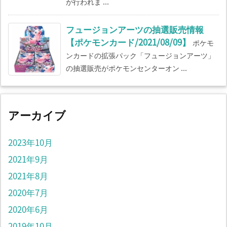
が行われま ...
フュージョンアーツの抽選販売情報
【ポケモンカード/2021/08/09】
ポケモ
ンカードの拡張パック「フュージョンアーツ」
の抽選販売がポケモンセンターオン ...
アーカイブ
2023年10月
2021年9月
2021年8月
2020年7月
2020年6月
2019年10月