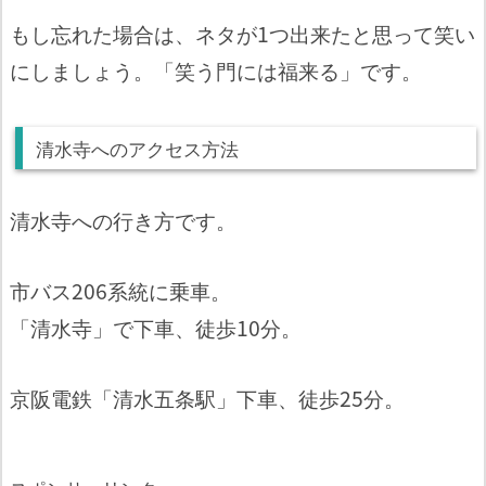
もし忘れた場合は、ネタが1つ出来たと思って笑い
にしましょう。「笑う門には福来る」です。
清水寺へのアクセス方法
清水寺への行き方です。
市バス206系統に乗車。
「清水寺」で下車、徒歩10分。
京阪電鉄「清水五条駅」下車、徒歩25分。