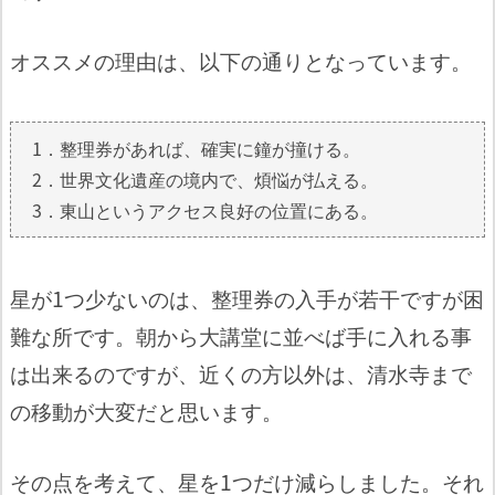
オススメの理由は、以下の通りとなっています。
1．整理券があれば、確実に鐘が撞ける。
2．世界文化遺産の境内で、煩悩が払える。
3．東山というアクセス良好の位置にある。
星が1つ少ないのは、整理券の入手が若干ですが困
難な所です。朝から大講堂に並べば手に入れる事
は出来るのですが、近くの方以外は、清水寺まで
の移動が大変だと思います。
その点を考えて、星を1つだけ減らしました。それ