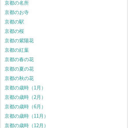
京都の名所
京都のお寺
京都の駅
京都の桜
京都の紫陽花
京都の紅葉
京都の春の花
京都の夏の花
京都の秋の花
京都の歳時（1月）
京都の歳時（2月）
京都の歳時（6月）
京都の歳時（11月）
京都の歳時（12月）