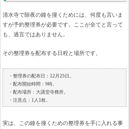
清水寺で除夜の鐘を撞くためには、何度も言いま
すが予約整理券が必要です。ここが全てと言って
も、過言ではありません。
その整理券を配布する日程と場所です。
・整理券の配布日：12月25日。
・配布開始時間：9時。
・配布場所：大講堂寺務所。
・注意点：1人1枚。
実は、この鐘を撞くための整理券を手に入れる事