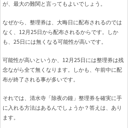
が、最大の難関と言ってもよいでしょう。
なぜから、整理券は、大晦日に配布されるのでは
なく、12月25日から配布されるからです。しか
も、25日には無くなる可能性が高いです。
可能性が高いというか、12月25日には整理券は残
念ながら全て無くなります。しかも、午前中に配
布が終了される事が多いです。
それでは、清水寺「除夜の鐘」整理券を確実に手
に入れる方法はあるんでしょうか？答えは、あり
ます。