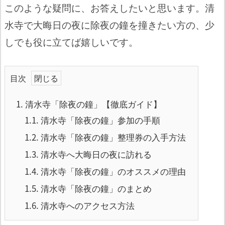
このような疑問に、お答えしたいと思います。清
水寺で大晦日の夜に除夜の鐘を撞きたい方の、少
しでも役に立てば嬉しいです。
目次
1.
清水寺「除夜の鐘」【徹底ガイド】
1.1.
清水寺「除夜の鐘」参加の手順
1.2.
清水寺「除夜の鐘」整理券の入手方法
1.3.
清水寺へ大晦日の夜に訪れる
1.4.
清水寺「除夜の鐘」のオススメの理由
1.5.
清水寺「除夜の鐘」のまとめ
1.6.
清水寺へのアクセス方法