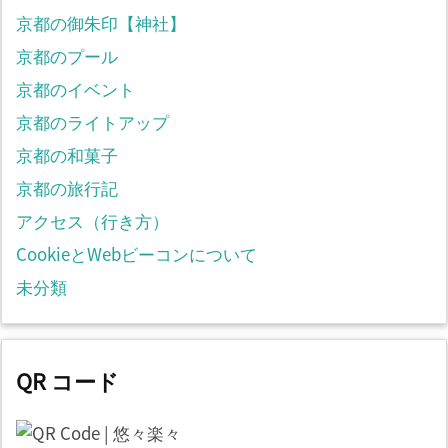
京都の御朱印【神社】
京都のプール
京都のイベント
京都のライトアップ
京都の和菓子
京都の旅行記
アクセス（行き方）
CookieとWebビーコンについて
未分類
QR コード