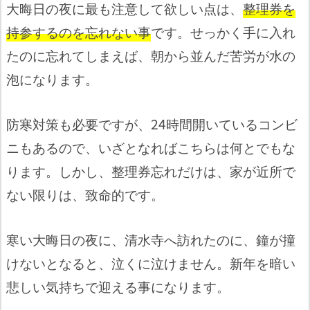
大晦日の夜に最も注意して欲しい点は、
整理券を
持参するのを忘れない事
です。せっかく手に入れ
たのに忘れてしまえば、朝から並んだ苦労が水の
泡になります。
防寒対策も必要ですが、24時間開いているコンビ
ニもあるので、いざとなればこちらは何とでもな
ります。しかし、整理券忘れだけは、家が近所で
ない限りは、致命的です。
寒い大晦日の夜に、清水寺へ訪れたのに、鐘が撞
けないとなると、泣くに泣けません。新年を暗い
悲しい気持ちで迎える事になります。