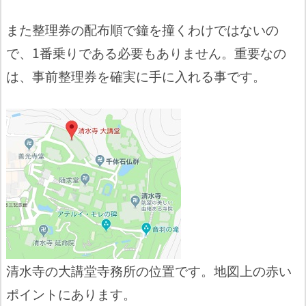
また整理券の配布順で鐘を撞くわけではないの
で、1番乗りである必要もありません。重要なの
は、事前整理券を確実に手に入れる事です。
清水寺の大講堂寺務所の位置です。地図上の赤い
ポイントにあります。