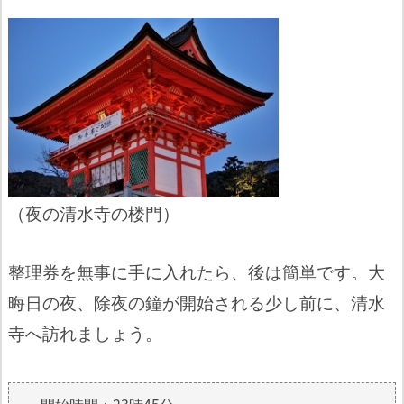
（夜の清水寺の楼門）
整理券を無事に手に入れたら、後は簡単です。大
晦日の夜、除夜の鐘が開始される少し前に、清水
寺へ訪れましょう。