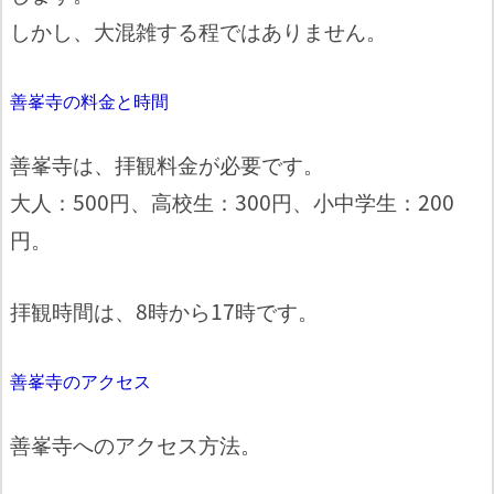
しかし、大混雑する程ではありません。
善峯寺の料金と時間
善峯寺は、拝観料金が必要です。
大人：500円、高校生：300円、小中学生：200
円。
拝観時間は、8時から17時です。
善峯寺のアクセス
善峯寺へのアクセス方法。