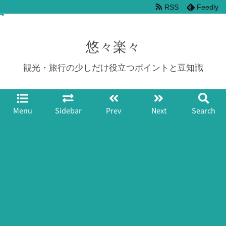
RSS
Feedly
悠々楽々
観光・旅行の少しだけ役立つポイントと豆知識
Menu
Sidebar
Prev
Next
Search