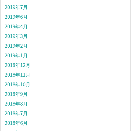
2019年7月
2019年6月
2019年4月
2019年3月
2019年2月
2019年1月
2018年12月
2018年11月
2018年10月
2018年9月
2018年8月
2018年7月
2018年6月