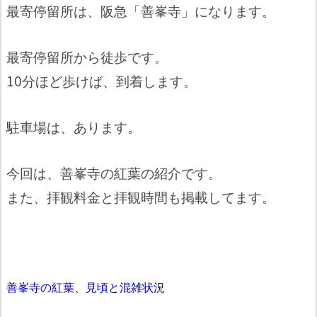
最寄停留所は、阪急「善峯寺」になります。
最寄停留所から徒歩です。
10分ほど歩けば、到着します。
駐車場は、あります。
今回は、善峯寺の紅葉の紹介です。
また、拝観料金と拝観時間も掲載してます。
善峯寺の紅葉、見頃と混雑状況