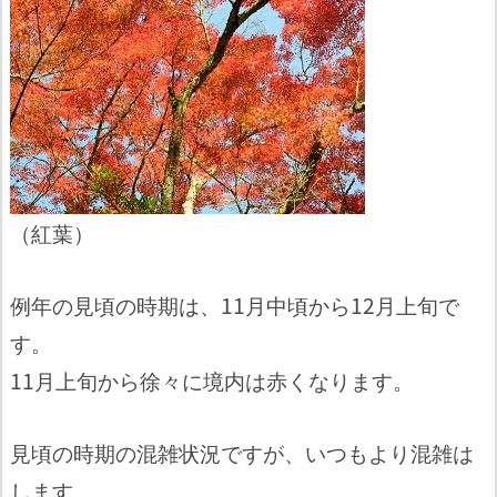
（紅葉）
例年の見頃の時期は、11月中頃から12月上旬で
す。
11月上旬から徐々に境内は赤くなります。
見頃の時期の混雑状況ですが、いつもより混雑は
します。