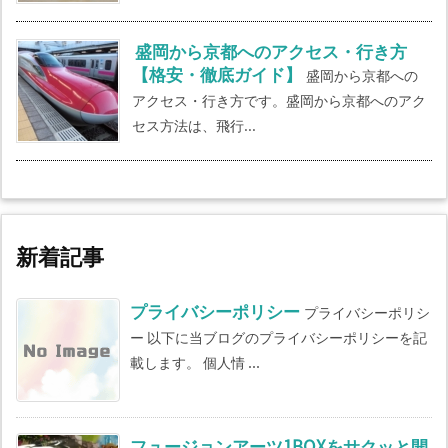
盛岡から京都へのアクセス・行き方
【格安・徹底ガイド】
盛岡から京都への
アクセス・行き方です。盛岡から京都へのアク
セス方法は、飛行...
新着記事
プライバシーポリシー
プライバシーポリシ
ー 以下に当ブログのプライバシーポリシーを記
載します。 個人情 ...
フュージョンアーツ1BOXをサクッと開