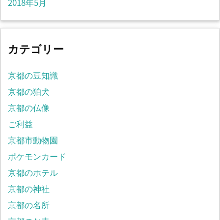
2018年5月
カテゴリー
京都の豆知識
京都の狛犬
京都の仏像
ご利益
京都市動物園
ポケモンカード
京都のホテル
京都の神社
京都の名所