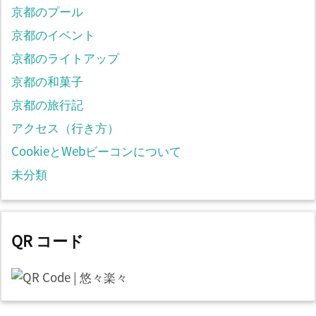
京都のプール
京都のイベント
京都のライトアップ
京都の和菓子
京都の旅行記
アクセス（行き方）
CookieとWebビーコンについて
未分類
QR コード