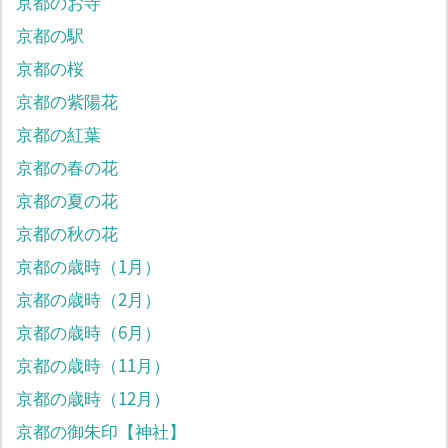
京都のお寺
京都の駅
京都の桜
京都の紫陽花
京都の紅葉
京都の春の花
京都の夏の花
京都の秋の花
京都の歳時（1月）
京都の歳時（2月）
京都の歳時（6月）
京都の歳時（11月）
京都の歳時（12月）
京都の御朱印【神社】