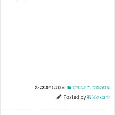
2018年12月2日
京都のお寺
,
京都の紅葉
Posted by
観光のコツ