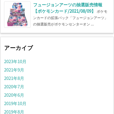
フュージョンアーツの抽選販売情報
【ポケモンカード/2021/08/09】
ポケモ
ンカードの拡張パック「フュージョンアーツ」
の抽選販売がポケモンセンターオン ...
アーカイブ
2023年10月
2021年9月
2021年8月
2020年7月
2020年6月
2019年10月
2019年8月