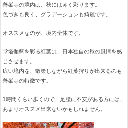
善峯寺の境内は、秋には赤く彩ります。
色づきも良く、グラデーションも綺麗です。
オススメなのが、境内全体です。
堂塔伽藍を彩る紅葉は、日本独自の秋の風情を感
じさせます。
広い境内を、散策しながら紅葉狩りが出来るのも
善峯寺の特徴です。
1時間くらい歩くので、足腰に不安がある方には、
あまりオススメ出来ないかもしれません。