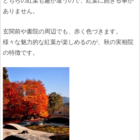
どちらの紅葉も趣が違うので、紅葉に飽きる事が
ありません。
玄関前や書院の周辺でも、赤く色づきます。
様々な魅力的な紅葉が楽しめるのが、秋の実相院
の特徴です。