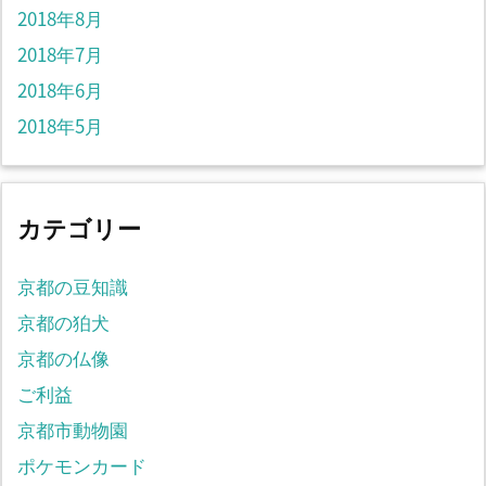
2018年8月
2018年7月
2018年6月
2018年5月
カテゴリー
京都の豆知識
京都の狛犬
京都の仏像
ご利益
京都市動物園
ポケモンカード