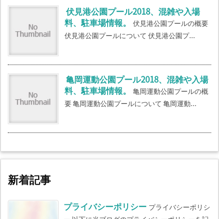
伏見港公園プール2018、混雑や入場
料、駐車場情報。
伏見港公園プールの概要
伏見港公園プールについて 伏見港公園プ...
亀岡運動公園プール2018、混雑や入場
料、駐車場情報。
亀岡運動公園プールの概
要 亀岡運動公園プールについて 亀岡運動...
新着記事
プライバシーポリシー
プライバシーポリシ
ー 以下に当ブログのプライバシーポリシーを記