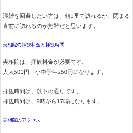
混雑を回避したい方は、朝1番で訪れるか、閉まる
直前に訪れるのが無難だと思います。
実相院の拝観料金と拝観時間
実相院は、拝観料金が必要です。
大人500円、小中学生250円になります。
拝観時間は、以下の通りです。
拝観時間は、9時から17時になります。
実相院のアクセス