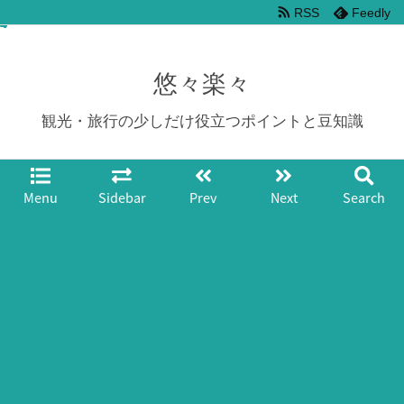
RSS
Feedly
悠々楽々
観光・旅行の少しだけ役立つポイントと豆知識
Menu
Sidebar
Prev
Next
Search