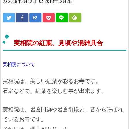
2018年8月12日
2018年12月2日
B!
実相院の紅葉、見頃や混雑具合
実相院について
実相院は、美しい紅葉が彩るお寺です。
石庭などで、紅葉を楽しむ事が出来ます。
実相院は、岩倉門跡や岩倉御殿と、昔から呼ばれ
ているお寺です。
それには、理由があります。