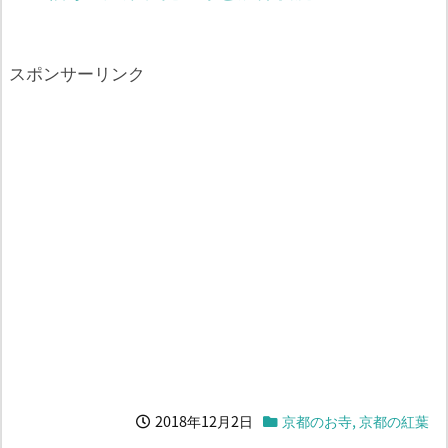
スポンサーリンク
2018年12月2日
京都のお寺
,
京都の紅葉