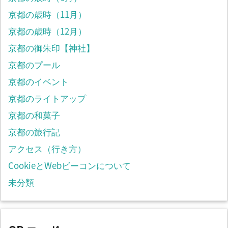
京都の歳時（11月）
京都の歳時（12月）
京都の御朱印【神社】
京都のプール
京都のイベント
京都のライトアップ
京都の和菓子
京都の旅行記
アクセス（行き方）
CookieとWebビーコンについて
未分類