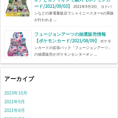
ード/2021/09/03】
2021年9月3日、ヨドバ
シなどの家電量販店でシャイニースターvの再販
が行われま ...
フュージョンアーツの抽選販売情報
【ポケモンカード/2021/08/09】
ポケモ
ンカードの拡張パック「フュージョンアーツ」
の抽選販売がポケモンセンターオン ...
アーカイブ
2023年10月
2021年9月
2021年8月