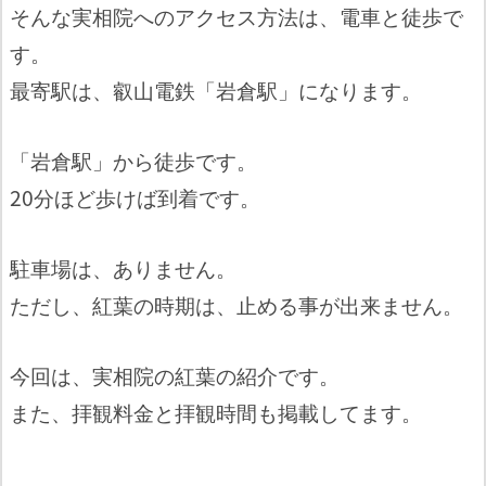
そんな実相院へのアクセス方法は、電車と徒歩で
す。
最寄駅は、叡山電鉄「岩倉駅」になります。
「岩倉駅」から徒歩です。
20分ほど歩けば到着です。
駐車場は、ありません。
ただし、紅葉の時期は、止める事が出来ません。
今回は、実相院の紅葉の紹介です。
また、拝観料金と拝観時間も掲載してます。