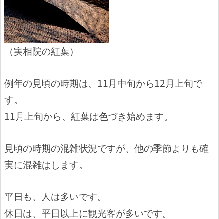
（実相院の紅葉）
例年の見頃の時期は、11月中旬から12月上旬で
す。
11月上旬から、紅葉は色づき始めます。
見頃の時期の混雑状況ですが、他の季節よりも確
実に混雑はします。
平日も、人は多いです。
休日は、平日以上に観光客が多いです。