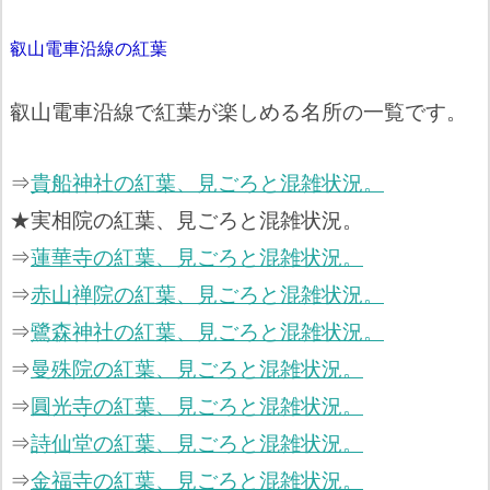
叡山電車沿線の紅葉
叡山電車沿線で紅葉が楽しめる名所の一覧です。
⇒
貴船神社の紅葉、見ごろと混雑状況。
★実相院の紅葉、見ごろと混雑状況。
⇒
蓮華寺の紅葉、見ごろと混雑状況。
⇒
赤山禅院の紅葉、見ごろと混雑状況。
⇒
鷺森神社の紅葉、見ごろと混雑状況。
⇒
曼殊院の紅葉、見ごろと混雑状況。
⇒
圓光寺の紅葉、見ごろと混雑状況。
⇒
詩仙堂の紅葉、見ごろと混雑状況。
⇒
金福寺の紅葉、見ごろと混雑状況。