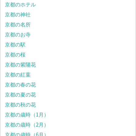
京都のホテル
京都の神社
京都の名所
京都のお寺
京都の駅
京都の桜
京都の紫陽花
京都の紅葉
京都の春の花
京都の夏の花
京都の秋の花
京都の歳時（1月）
京都の歳時（2月）
京都の歳時（6月）