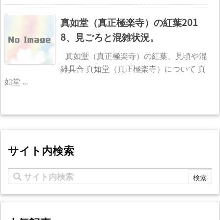
真如堂（真正極楽寺）の紅葉201
8、見ごろと混雑状況。
真如堂（真正極楽寺）の紅葉、見頃や混
雑具合 真如堂（真正極楽寺）について 真
如堂 ...
サイト内検索