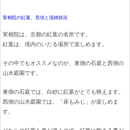
実相院の紅葉、見頃と混雑状況
実相院は、京都の紅葉の名所です。
紅葉は、境内のいたる場所で楽しめます。
その中でもオススメなのが、東側の石庭と西側の
山水庭園です。
東側の石庭では、白砂に紅葉がとても映えます。
西側の山水庭園では、「床もみじ」が楽しめま
す。