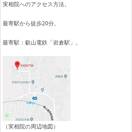
実相院へのアクセス方法。
最寄駅から徒歩20分。
最寄駅：叡山電鉄「岩倉駅」。
（実相院の周辺地図）