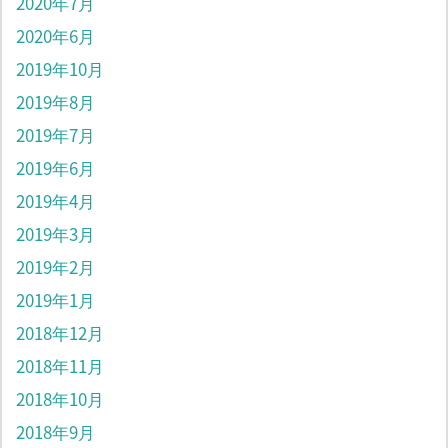
2020年7月
2020年6月
2019年10月
2019年8月
2019年7月
2019年6月
2019年4月
2019年3月
2019年2月
2019年1月
2018年12月
2018年11月
2018年10月
2018年9月