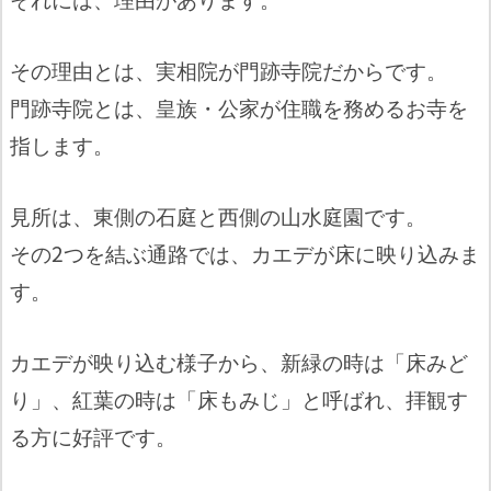
その理由とは、実相院が門跡寺院だからです。
門跡寺院とは、皇族・公家が住職を務めるお寺を
指します。
見所は、東側の石庭と西側の山水庭園です。
その2つを結ぶ通路では、カエデが床に映り込みま
す。
カエデが映り込む様子から、新緑の時は「床みど
り」、紅葉の時は「床もみじ」と呼ばれ、拝観す
る方に好評です。