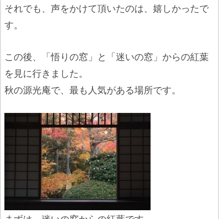
それでも、声をかけて頂いたのは、嬉しかったで
す。
この後、「悟りの窓」と「迷いの窓」からの紅葉
を見に行きました。
秋の源光庵で、最も人気がある場所です。
まずは、迷いの窓からの紅葉です。