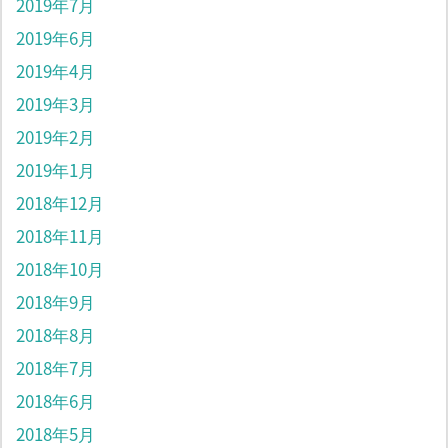
2019年7月
2019年6月
2019年4月
2019年3月
2019年2月
2019年1月
2018年12月
2018年11月
2018年10月
2018年9月
2018年8月
2018年7月
2018年6月
2018年5月