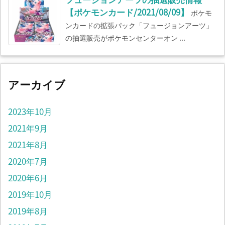
【ポケモンカード/2021/08/09】
ポケモ
ンカードの拡張パック「フュージョンアーツ」
の抽選販売がポケモンセンターオン ...
アーカイブ
2023年10月
2021年9月
2021年8月
2020年7月
2020年6月
2019年10月
2019年8月