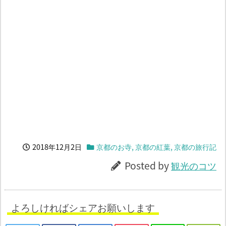
2018年12月2日
京都のお寺
,
京都の紅葉
,
京都の旅行記
Posted by
観光のコツ
よろしければシェアお願いします