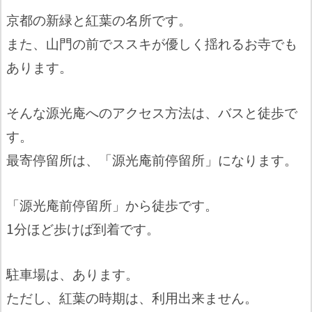
京都の新緑と紅葉の名所です。
また、山門の前でススキが優しく揺れるお寺でも
あります。
そんな源光庵へのアクセス方法は、バスと徒歩で
す。
最寄停留所は、「源光庵前停留所」になります。
「源光庵前停留所」から徒歩です。
1分ほど歩けば到着です。
駐車場は、あります。
ただし、紅葉の時期は、利用出来ません。