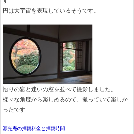
円は大宇宙を表現しているそうです。
悟りの窓と迷いの窓を並べて撮影しました。
様々な角度から楽しめるので、撮っていて楽しか
ったです。
源光庵の拝観料金と拝観時間