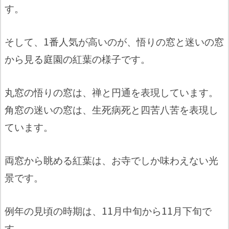
す。
そして、1番人気が高いのが、悟りの窓と迷いの窓
から見る庭園の紅葉の様子です。
丸窓の悟りの窓は、禅と円通を表現しています。
角窓の迷いの窓は、生死病死と四苦八苦を表現し
ています。
両窓から眺める紅葉は、お寺でしか味わえない光
景です。
例年の見頃の時期は、11月中旬から11月下旬で
す。