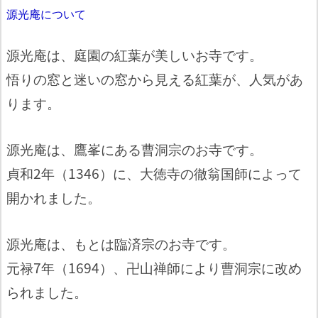
源光庵について
源光庵は、庭園の紅葉が美しいお寺です。
悟りの窓と迷いの窓から見える紅葉が、人気があ
ります。
源光庵は、鷹峯にある曹洞宗のお寺です。
貞和2年（1346）に、大徳寺の徹翁国師によって
開かれました。
源光庵は、もとは臨済宗のお寺です。
元禄7年（1694）、卍山禅師により曹洞宗に改め
られました。