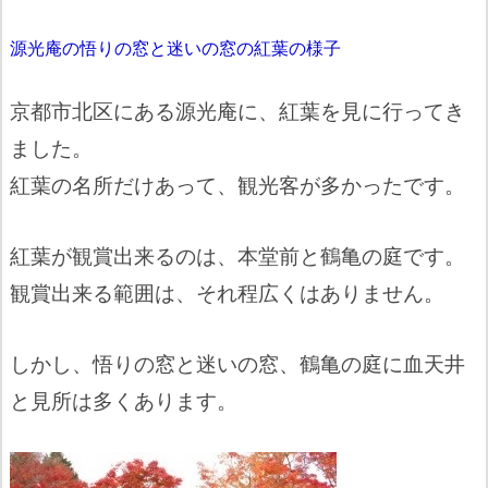
源光庵の悟りの窓と迷いの窓の紅葉の様子
京都市北区にある源光庵に、紅葉を見に行ってき
ました。
紅葉の名所だけあって、観光客が多かったです。
紅葉が観賞出来るのは、本堂前と鶴亀の庭です。
観賞出来る範囲は、それ程広くはありません。
しかし、悟りの窓と迷いの窓、鶴亀の庭に血天井
と見所は多くあります。