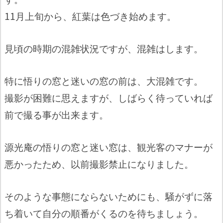
11月上旬から、紅葉は色づき始めます。
見頃の時期の混雑状況ですが、混雑はします。
特に悟りの窓と迷いの窓の前は、大混雑です。
撮影が困難に思えますが、しばらく待っていれば
前で撮る事が出来ます。
源光庵の悟りの窓と迷い窓は、観光客のマナーが
悪かったため、以前撮影禁止になりました。
そのような事態にならないためにも、騒がずに落
ち着いて自分の順番がくるのを待ちましょう。