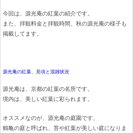
今回は、源光庵の紅葉の紹介です。
また、拝観料金と拝観時間、秋の源光庵の様子も
掲載してます。
源光庵の紅葉、見頃と混雑状況
源光庵は、京都の紅葉の名所です。
境内は、美しい紅葉に彩られます。
オススメなのが、源光庵の庭園です。
鶴亀の庭と呼ばれ、苔や紅葉が美しい庭になりま