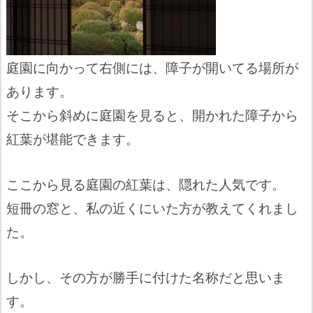
庭園に向かって右側には、障子が開いてる場所が
あります。
そこから斜めに庭園を見ると、開かれた障子から
紅葉が堪能できます。
ここから見る庭園の紅葉は、隠れた人気です。
短冊の窓と、私の近くにいた方が教えてくれまし
た。
しかし、その方が勝手に付けた名称だと思いま
す。