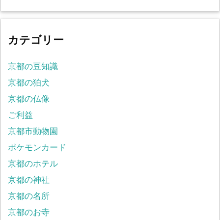
カテゴリー
京都の豆知識
京都の狛犬
京都の仏像
ご利益
京都市動物園
ポケモンカード
京都のホテル
京都の神社
京都の名所
京都のお寺