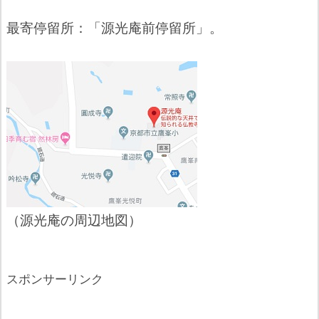
最寄停留所：「源光庵前停留所」。
（源光庵の周辺地図）
スポンサーリンク