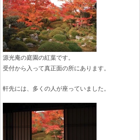
源光庵の庭園の紅葉です。
受付から入って真正面の所にあります。
軒先には、多くの人が座っていました。