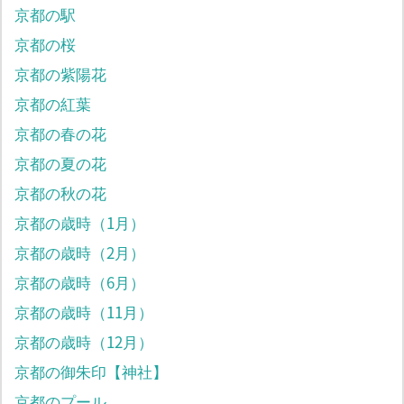
京都の駅
京都の桜
京都の紫陽花
京都の紅葉
京都の春の花
京都の夏の花
京都の秋の花
京都の歳時（1月）
京都の歳時（2月）
京都の歳時（6月）
京都の歳時（11月）
京都の歳時（12月）
京都の御朱印【神社】
京都のプール