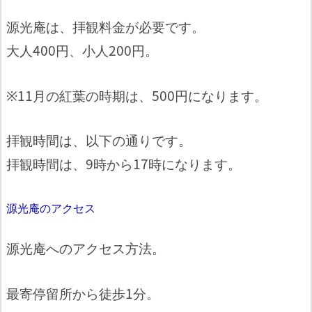
源光庵は、拝観料金が必要です。
大人400円、小人200円。
※11月の紅葉の時期は、500円になります。
拝観時間は、以下の通りです。
拝観時間は、9時から17時になります。
源光庵のアクセス
源光庵へのアクセス方法。
最寄停留所から徒歩1分。