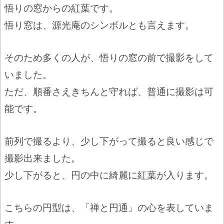
悟りの窓からの紅葉です。
悟り窓は、源光庵のシンボルとも言えます。
そのため多くの人が、悟りの窓の前で撮影をして
いました。
ただ、順番さえきちんと守れば、普通に撮影は可
能です。
前列で撮るより、少し下がって撮ると良い感じで
撮影出来ました。
少し下がると、円の中に綺麗に紅葉が入ります。
こちらの円型は、「禅と円通」の心を表していま
す。