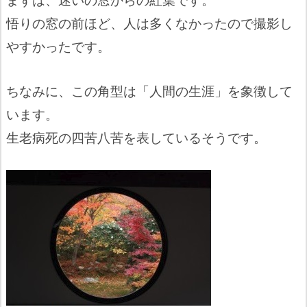
悟りの窓の前ほど、人は多くなかったので撮影し
やすかったです。
ちなみに、この角型は「人間の生涯」を象徴して
います。
生老病死の四苦八苦を表しているそうです。