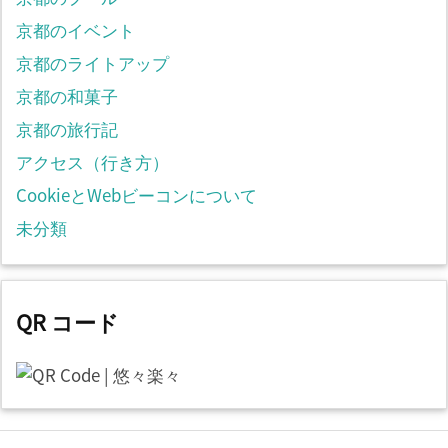
京都のイベント
京都のライトアップ
京都の和菓子
京都の旅行記
アクセス（行き方）
CookieとWebビーコンについて
未分類
QR コード