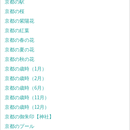
京都の駅
京都の桜
京都の紫陽花
京都の紅葉
京都の春の花
京都の夏の花
京都の秋の花
京都の歳時（1月）
京都の歳時（2月）
京都の歳時（6月）
京都の歳時（11月）
京都の歳時（12月）
京都の御朱印【神社】
京都のプール