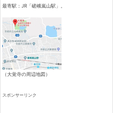
最寄駅：JR「嵯峨嵐山駅」。
（大覚寺の周辺地図）
スポンサーリンク