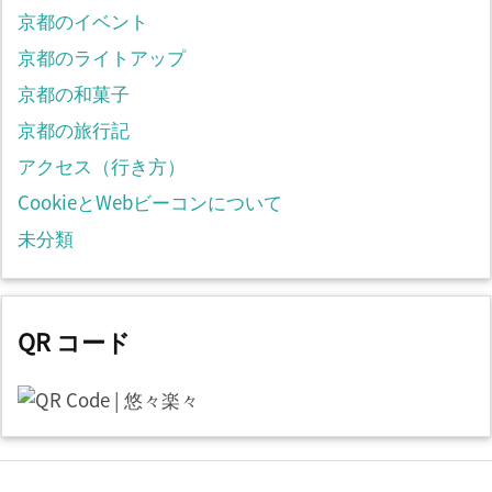
京都のイベント
京都のライトアップ
京都の和菓子
京都の旅行記
アクセス（行き方）
CookieとWebビーコンについて
未分類
QR コード