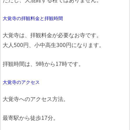
大覚寺の拝観料金と拝観時間
大覚寺は、拝観料金が必要なお寺です。
大人500円、小中高生300円になります。
拝観時間は、9時から17時です。
大覚寺のアクセス
大覚寺へのアクセス方法。
最寄駅から徒歩17分。