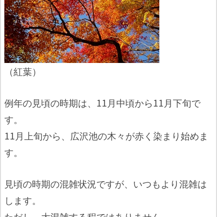
（紅葉）
例年の見頃の時期は、11月中頃から11月下旬で
す。
11月上旬から、広沢池の木々が赤く染まり始めま
す。
見頃の時期の混雑状況ですが、いつもより混雑は
します。
ただし、大混雑する程ではありません。