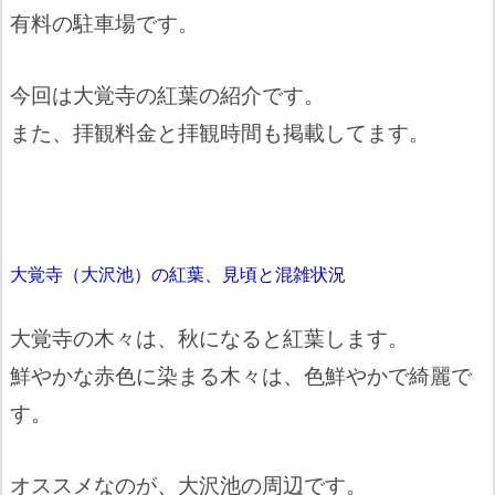
有料の駐車場です。
今回は大覚寺の紅葉の紹介です。
また、拝観料金と拝観時間も掲載してます。
大覚寺（大沢池）の紅葉、見頃と混雑状況
大覚寺の木々は、秋になると紅葉します。
鮮やかな赤色に染まる木々は、色鮮やかで綺麗で
す。
オススメなのが、大沢池の周辺です。