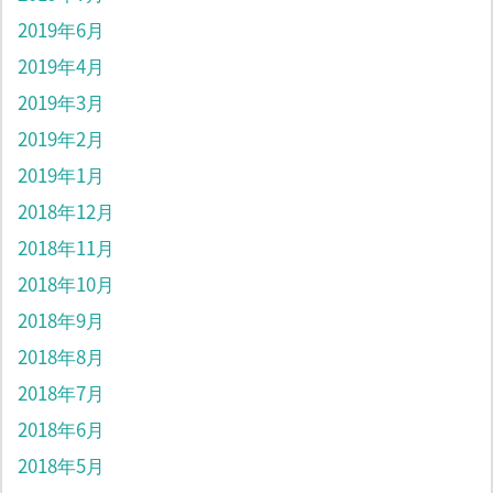
2019年6月
2019年4月
2019年3月
2019年2月
2019年1月
2018年12月
2018年11月
2018年10月
2018年9月
2018年8月
2018年7月
2018年6月
2018年5月