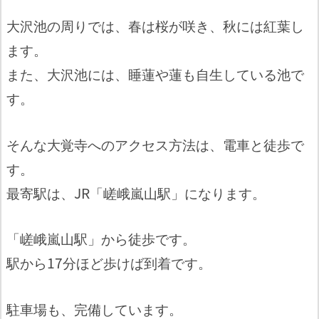
大沢池の周りでは、春は桜が咲き、秋には紅葉し
ます。
また、大沢池には、睡蓮や蓮も自生している池で
す。
そんな大覚寺へのアクセス方法は、電車と徒歩で
す。
最寄駅は、JR「嵯峨嵐山駅」になります。
「嵯峨嵐山駅」から徒歩です。
駅から17分ほど歩けば到着です。
駐車場も、完備しています。