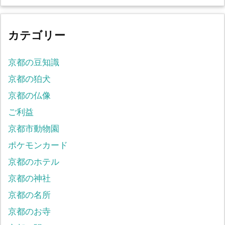
カテゴリー
京都の豆知識
京都の狛犬
京都の仏像
ご利益
京都市動物園
ポケモンカード
京都のホテル
京都の神社
京都の名所
京都のお寺