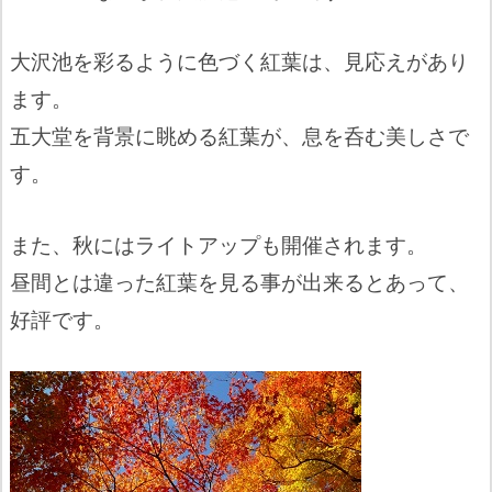
大沢池を彩るように色づく紅葉は、見応えがあり
ます。
五大堂を背景に眺める紅葉が、息を呑む美しさで
す。
また、秋にはライトアップも開催されます。
昼間とは違った紅葉を見る事が出来るとあって、
好評です。