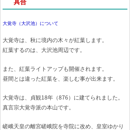
具合
大覚寺（大沢池）について
大覚寺は、秋に境内の木々が紅葉します。
紅葉するのは、大沢池周辺です。
また、紅葉ライトアップも開催されます。
昼間とは違った紅葉を、楽しむ事が出来ます。
大覚寺は、貞観18年（876）に建てられました。
真言宗大覚寺派の本山です。
嵯峨天皇の離宮嵯峨院を寺院に改め、皇室ゆかり