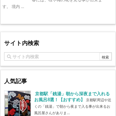
す。 境内 ...
サイト内検索
人気記事
京都駅「銭湯」朝から深夜まで入れる
お風呂8選！【おすすめ】
京都駅周辺や近
くの「銭湯」で朝から夜まで入る事が出来るお
風呂屋さんがありま...