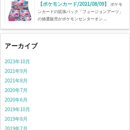
【ポケモンカード/2021/08/09】
ポケモ
ンカードの拡張パック「フュージョンアーツ」
の抽選販売がポケモンセンターオン ...
アーカイブ
2023年10月
2021年9月
2021年8月
2020年7月
2020年6月
2019年10月
2019年8月
2019年7月