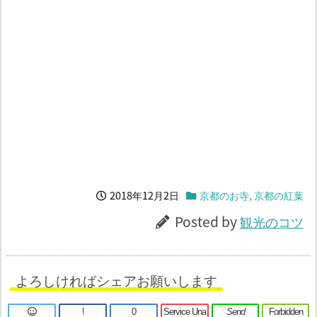
2018年12月2日
京都のお寺
,
京都の紅葉
Posted by
観光のコツ
よろしければシェアお願いします
!
0
Service Una
Send
Forbidden