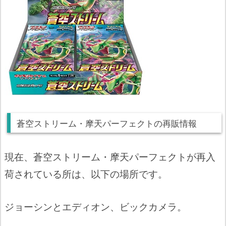
蒼空ストリーム・摩天パーフェクトの再販情報
現在、蒼空ストリーム・摩天パーフェクトが再入
荷されている所は、以下の場所です。
ジョーシンとエディオン、ビックカメラ。