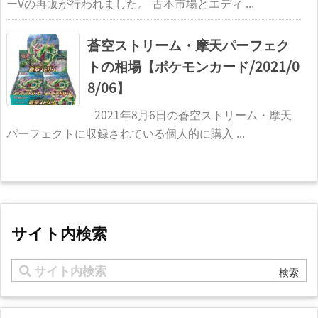
ーVの再販が行われました。 古本市場とエディ ...
蒼空ストリーム・摩天パーフェク
トの相場【ポケモンカード/2021/0
8/06】
2021年8月6日の蒼空ストリーム・摩天
パーフェクトに収録されている個人的に購入 ...
サイト内検索