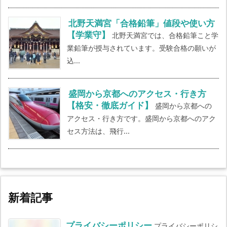
北野天満宮「合格鉛筆」値段や使い方
【学業守】
北野天満宮では、合格鉛筆こと学
業鉛筆が授与されています。受験合格の願いが
込...
盛岡から京都へのアクセス・行き方
【格安・徹底ガイド】
盛岡から京都への
アクセス・行き方です。盛岡から京都へのアク
セス方法は、飛行...
新着記事
プライバシーポリシー
プライバシーポリシ