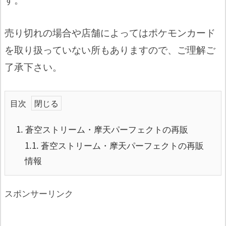
売り切れの場合や店舗によってはポケモンカード
を取り扱っていない所もありますので、ご理解ご
了承下さい。
目次
1.
蒼空ストリーム・摩天パーフェクトの再販
1.1.
蒼空ストリーム・摩天パーフェクトの再販
情報
スポンサーリンク