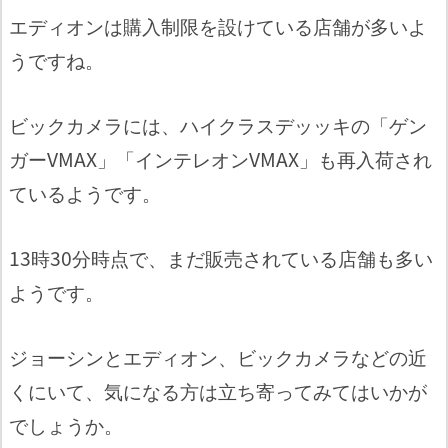
エディオンは購入制限を設けている店舗が多いよ
うですね。
ビックカメラには、ハイクラスデッッキの「ゲン
ガーVMAX」「インテレオンVMAX」も再入荷され
ているようです。
13時30分時点で、まだ販売されている店舗も多い
ようです。
ジョーシンとエディオン、ビックカメラなどの近
くにいて、気になる方は立ち寄ってみてはいかが
でしょうか。