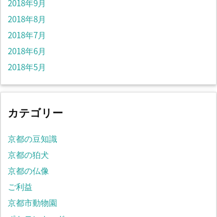
2018年9月
2018年8月
2018年7月
2018年6月
2018年5月
カテゴリー
京都の豆知識
京都の狛犬
京都の仏像
ご利益
京都市動物園