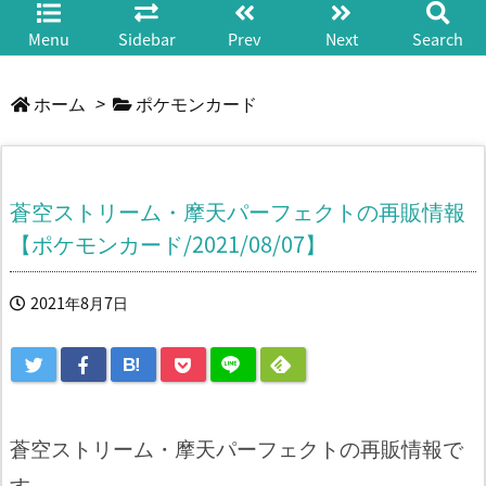
Menu
Sidebar
Prev
Next
Search
ホーム
>
ポケモンカード
蒼空ストリーム・摩天パーフェクトの再販情報
【ポケモンカード/2021/08/07】
2021年8月7日
B!
蒼空ストリーム・摩天パーフェクトの再販情報で
す。