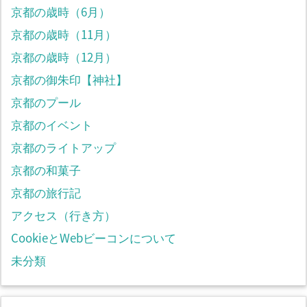
京都の歳時（6月）
京都の歳時（11月）
京都の歳時（12月）
京都の御朱印【神社】
京都のプール
京都のイベント
京都のライトアップ
京都の和菓子
京都の旅行記
アクセス（行き方）
CookieとWebビーコンについて
未分類