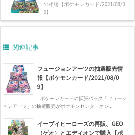
の相場【ポケモンカード/2021/08/0
6】
関連記事
フュージョンアーツの抽選販売情
報【ポケモンカード/2021/08/0
9】
ポケモンカードの拡張パック「フュージ
ョンアーツ」の抽選販売がポケモンセンターオン ...
イーブイヒーローズの再販、GEO
（ゲオ）とエディオンで購入【ポ