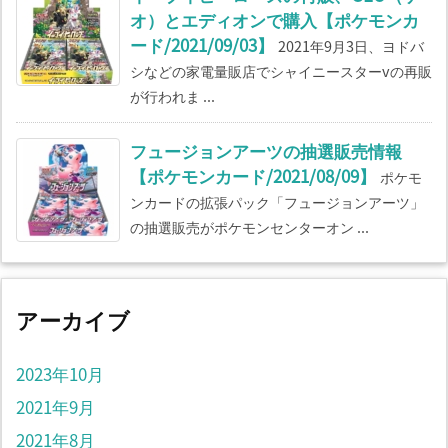
オ）とエディオンで購入【ポケモンカ
ード/2021/09/03】
2021年9月3日、ヨドバ
シなどの家電量販店でシャイニースターvの再販
が行われま ...
フュージョンアーツの抽選販売情報
【ポケモンカード/2021/08/09】
ポケモ
ンカードの拡張パック「フュージョンアーツ」
の抽選販売がポケモンセンターオン ...
アーカイブ
2023年10月
2021年9月
2021年8月