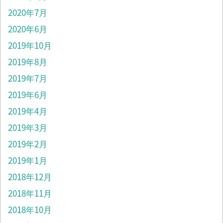
2020年7月
2020年6月
2019年10月
2019年8月
2019年7月
2019年6月
2019年4月
2019年3月
2019年2月
2019年1月
2018年12月
2018年11月
2018年10月