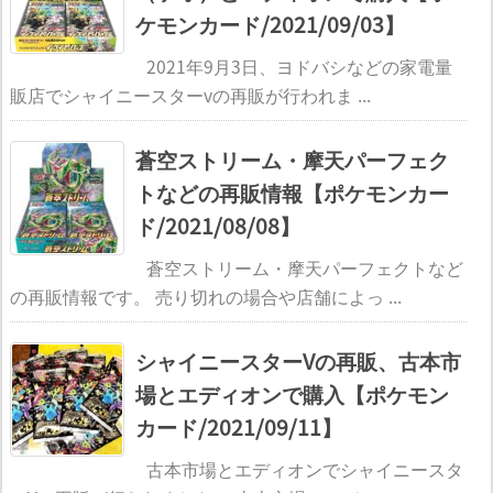
ケモンカード/2021/09/03】
2021年9月3日、ヨドバシなどの家電量
販店でシャイニースターvの再販が行われま ...
蒼空ストリーム・摩天パーフェク
トなどの再販情報【ポケモンカー
ド/2021/08/08】
蒼空ストリーム・摩天パーフェクトなど
の再販情報です。 売り切れの場合や店舗によっ ...
シャイニースターVの再販、古本市
場とエディオンで購入【ポケモン
カード/2021/09/11】
古本市場とエディオンでシャイニースタ