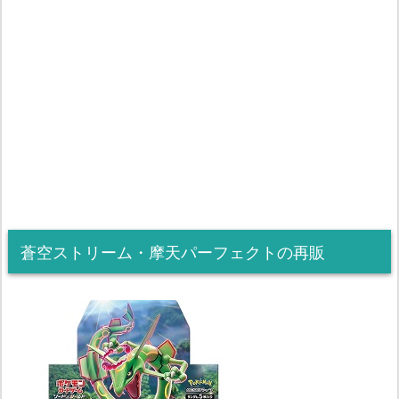
蒼空ストリーム・摩天パーフェクトの再販