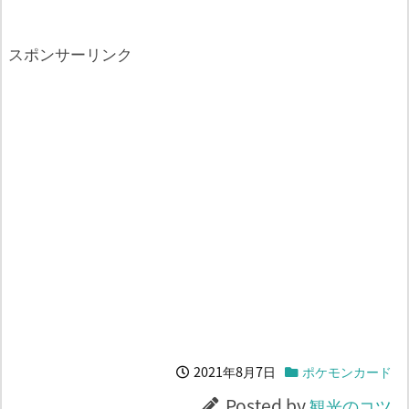
スポンサーリンク
2021年8月7日
ポケモンカード
Posted by
観光のコツ