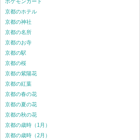
ポケモンカード
京都のホテル
京都の神社
京都の名所
京都のお寺
京都の駅
京都の桜
京都の紫陽花
京都の紅葉
京都の春の花
京都の夏の花
京都の秋の花
京都の歳時（1月）
京都の歳時（2月）