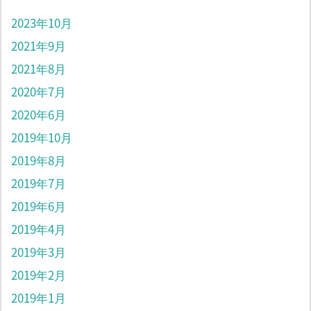
2023年10月
2021年9月
2021年8月
2020年7月
2020年6月
2019年10月
2019年8月
2019年7月
2019年6月
2019年4月
2019年3月
2019年2月
2019年1月