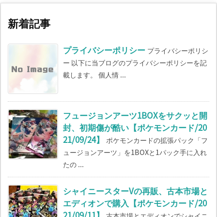
新着記事
プライバシーポリシー
プライバシーポリシ
ー 以下に当ブログのプライバシーポリシーを記
載します。 個人情 ...
フュージョンアーツ1BOXをサクッと開
封、初期傷が酷い【ポケモンカード/20
21/09/24】
ポケモンカードの拡張パック「フ
ュージョンアーツ」を1BOXと1パック手に入れ
たの ...
シャイニースターVの再販、古本市場と
エディオンで購入【ポケモンカード/20
21/09/11】
古本市場とエディオンでシャイニ