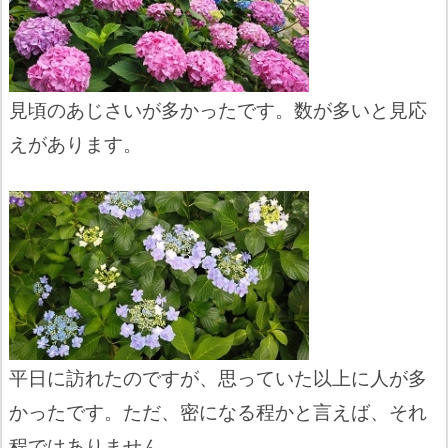
見頃のあじさいが多かったです。数が多いと見応
えがあります。
平日に訪れたのですが、思っていた以上に人が多
かったです。ただ、密になる程かと言えば、それ
程ではありません。