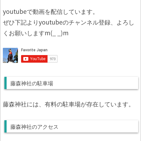
youtubeで動画を配信しています。
ぜひ下記よりyoutubeのチャンネル登録、よろし
くお願いしますm(_ _)m
藤森神社の駐車場
藤森神社には、有料の駐車場が存在しています。
藤森神社のアクセス