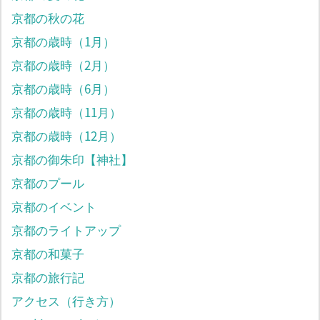
京都の秋の花
京都の歳時（1月）
京都の歳時（2月）
京都の歳時（6月）
京都の歳時（11月）
京都の歳時（12月）
京都の御朱印【神社】
京都のプール
京都のイベント
京都のライトアップ
京都の和菓子
京都の旅行記
アクセス（行き方）