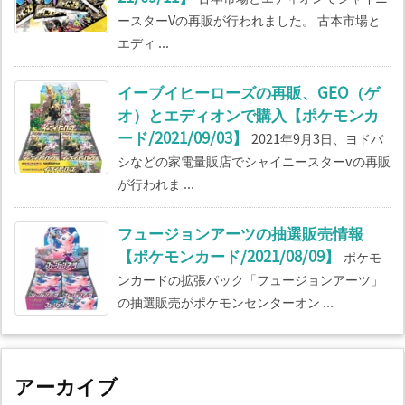
ースターVの再販が行われました。 古本市場と
エディ ...
イーブイヒーローズの再販、GEO（ゲ
オ）とエディオンで購入【ポケモンカ
ード/2021/09/03】
2021年9月3日、ヨドバ
シなどの家電量販店でシャイニースターvの再販
が行われま ...
フュージョンアーツの抽選販売情報
【ポケモンカード/2021/08/09】
ポケモ
ンカードの拡張パック「フュージョンアーツ」
の抽選販売がポケモンセンターオン ...
アーカイブ