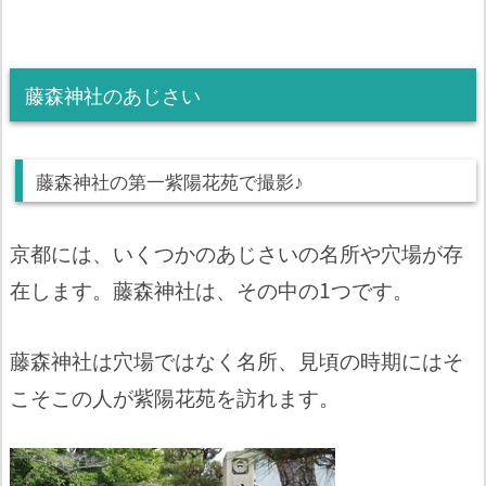
藤森神社のあじさい
藤森神社の第一紫陽花苑で撮影♪
京都には、いくつかのあじさいの名所や穴場が存
在します。藤森神社は、その中の1つです。
藤森神社は穴場ではなく名所、見頃の時期にはそ
こそこの人が紫陽花苑を訪れます。