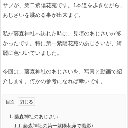
サブが、第二紫陽花苑です。1本道を歩きながら、
あじさいを眺める事が出来ます。
私が藤森神社へ訪れた時は、見頃のあじさいが多
かったです。特に第一紫陽花苑のあじさいが、綺
麗に色づいていました。
今回は、藤森神社のあじさいを、写真と動画で紹
介します。何かの参考になれば幸いです。
目次
1.
藤森神社のあじさい
1.1.
藤森神社の第一紫陽花苑で撮影♪