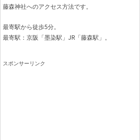
藤森神社へのアクセス方法です。
最寄駅から徒歩5分。
最寄駅：京阪「墨染駅」JR「藤森駅」。
スポンサーリンク