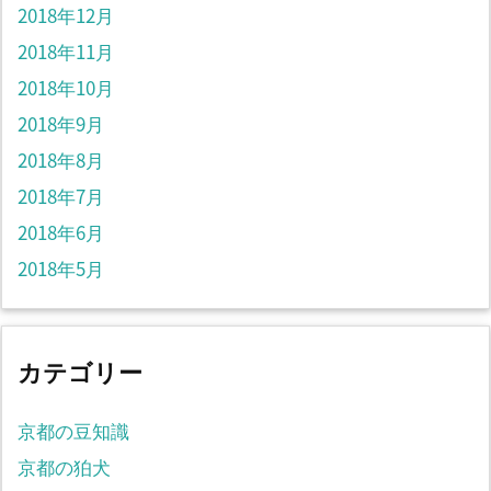
2018年12月
2018年11月
2018年10月
2018年9月
2018年8月
2018年7月
2018年6月
2018年5月
カテゴリー
京都の豆知識
京都の狛犬