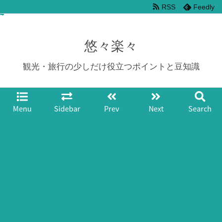
RSS
Feedly
悠々楽々
観光・旅行の少しだけ役立つポイントと豆知識
Menu
Sidebar
Prev
Next
Search