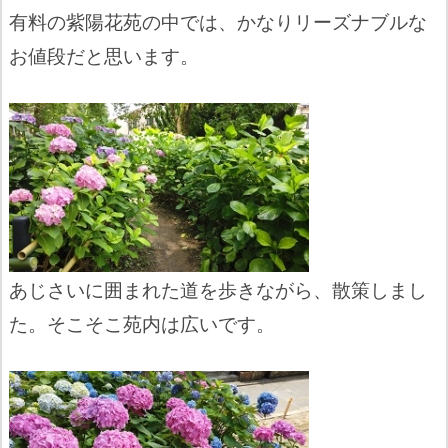
有料の紫陽花苑の中では、かなりリーズナブルな
お値段だと思います。
あじさいに囲まれた道を歩きながら、散策しまし
た。そこそこ苑内は広いです。