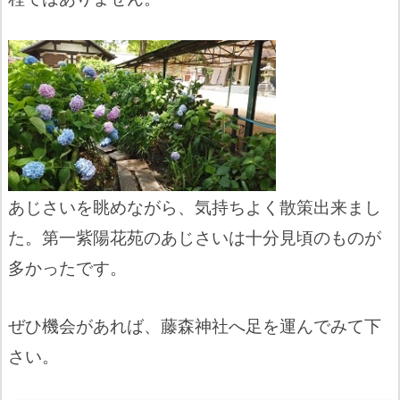
あじさいを眺めながら、気持ちよく散策出来まし
た。第一紫陽花苑のあじさいは十分見頃のものが
多かったです。
ぜひ機会があれば、藤森神社へ足を運んでみて下
さい。