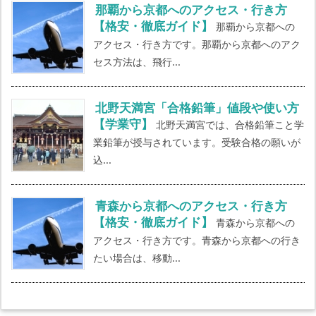
那覇から京都へのアクセス・行き方
【格安・徹底ガイド】
那覇から京都への
アクセス・行き方です。那覇から京都へのアク
セス方法は、飛行...
北野天満宮「合格鉛筆」値段や使い方
【学業守】
北野天満宮では、合格鉛筆こと学
業鉛筆が授与されています。受験合格の願いが
込...
青森から京都へのアクセス・行き方
【格安・徹底ガイド】
青森から京都への
アクセス・行き方です。青森から京都への行き
たい場合は、移動...