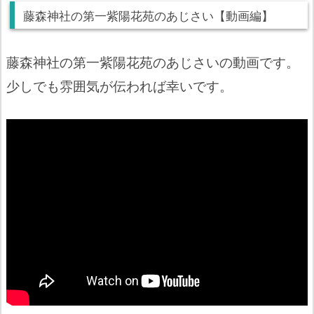
藤森神社の第一紫陽花苑のあじさい【動画編】
藤森神社の第一紫陽花苑のあじさいの動画です。
少しでも雰囲気が伝われば幸いです。