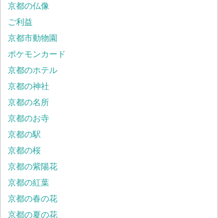
京都の仏像
ご利益
京都市動物園
ポケモンカード
京都のホテル
京都の神社
京都の名所
京都のお寺
京都の駅
京都の桜
京都の紫陽花
京都の紅葉
京都の春の花
京都の夏の花