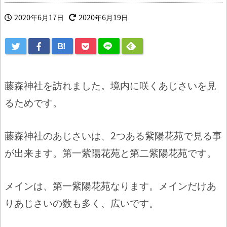
2020年6月17日
2020年6月19日
B!
藤森神社を訪れました。境内に咲くあじさいを見
るためです。
藤森神社のあじさいは、2つある紫陽花苑で見る事
が出来ます。第一紫陽花苑と第二紫陽花苑です。
メインは、第一紫陽花苑なります。メインだけあ
りあじさいの数も多く、広いです。