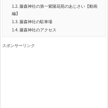
1.2.
藤森神社の第一紫陽花苑のあじさい【動画
編】
1.3.
藤森神社の駐車場
1.4.
藤森神社のアクセス
スポンサーリンク